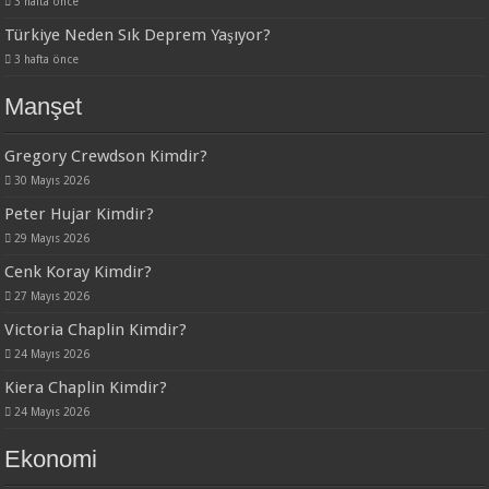
3 hafta önce
Türkiye Neden Sık Deprem Yaşıyor?
3 hafta önce
Manşet
Gregory Crewdson Kimdir?
30 Mayıs 2026
Peter Hujar Kimdir?
29 Mayıs 2026
Cenk Koray Kimdir?
27 Mayıs 2026
Victoria Chaplin Kimdir?
24 Mayıs 2026
Kiera Chaplin Kimdir?
24 Mayıs 2026
Ekonomi