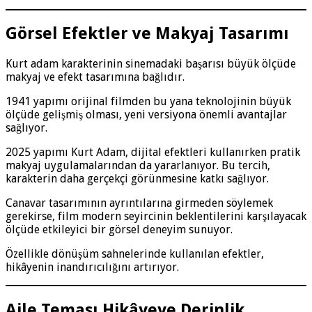
Görsel Efektler ve Makyaj Tasarımı
Kurt adam karakterinin sinemadaki başarısı büyük ölçüde
makyaj ve efekt tasarımına bağlıdır.
1941 yapımı orijinal filmden bu yana teknolojinin büyük
ölçüde gelişmiş olması, yeni versiyona önemli avantajlar
sağlıyor.
2025 yapımı Kurt Adam, dijital efektleri kullanırken pratik
makyaj uygulamalarından da yararlanıyor. Bu tercih,
karakterin daha gerçekçi görünmesine katkı sağlıyor.
Canavar tasarımının ayrıntılarına girmeden söylemek
gerekirse, film modern seyircinin beklentilerini karşılayacak
ölçüde etkileyici bir görsel deneyim sunuyor.
Özellikle dönüşüm sahnelerinde kullanılan efektler,
hikâyenin inandırıcılığını artırıyor.
Aile Teması Hikâyeye Derinlik