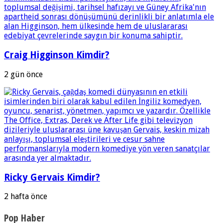
Craig Higginson Kimdir?
2 gün önce
Ricky Gervais Kimdir?
2 hafta önce
Pop Haber