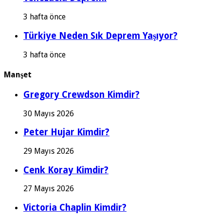
3 hafta önce
Türkiye Neden Sık Deprem Yaşıyor?
3 hafta önce
Manşet
Gregory Crewdson Kimdir?
30 Mayıs 2026
Peter Hujar Kimdir?
29 Mayıs 2026
Cenk Koray Kimdir?
27 Mayıs 2026
Victoria Chaplin Kimdir?