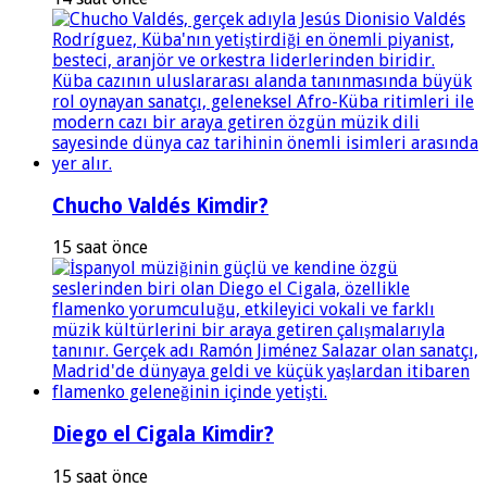
Chucho Valdés Kimdir?
15 saat önce
Diego el Cigala Kimdir?
15 saat önce