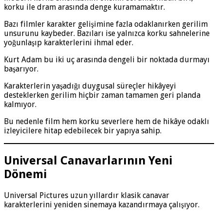
korku ile dram arasında denge kuramamaktır.
Bazı filmler karakter gelişimine fazla odaklanırken gerilim
unsurunu kaybeder. Bazıları ise yalnızca korku sahnelerine
yoğunlaşıp karakterlerini ihmal eder.
Kurt Adam bu iki uç arasında dengeli bir noktada durmayı
başarıyor.
Karakterlerin yaşadığı duygusal süreçler hikâyeyi
desteklerken gerilim hiçbir zaman tamamen geri planda
kalmıyor.
Bu nedenle film hem korku severlere hem de hikâye odaklı
izleyicilere hitap edebilecek bir yapıya sahip.
Universal Canavarlarının Yeni
Dönemi
Universal Pictures uzun yıllardır klasik canavar
karakterlerini yeniden sinemaya kazandırmaya çalışıyor.