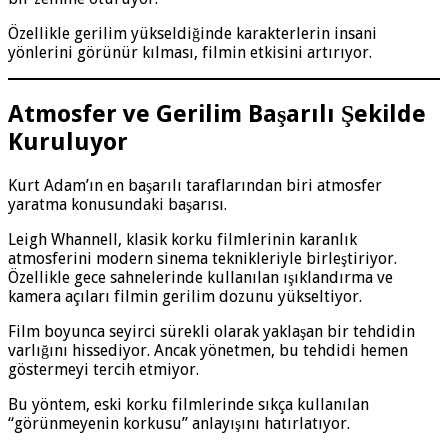
Özellikle gerilim yükseldiğinde karakterlerin insani
yönlerini görünür kılması, filmin etkisini artırıyor.
Atmosfer ve Gerilim Başarılı Şekilde
Kuruluyor
Kurt Adam’ın en başarılı taraflarından biri atmosfer
yaratma konusundaki başarısı.
Leigh Whannell, klasik korku filmlerinin karanlık
atmosferini modern sinema teknikleriyle birleştiriyor.
Özellikle gece sahnelerinde kullanılan ışıklandırma ve
kamera açıları filmin gerilim dozunu yükseltiyor.
Film boyunca seyirci sürekli olarak yaklaşan bir tehdidin
varlığını hissediyor. Ancak yönetmen, bu tehdidi hemen
göstermeyi tercih etmiyor.
Bu yöntem, eski korku filmlerinde sıkça kullanılan
“görünmeyenin korkusu” anlayışını hatırlatıyor.