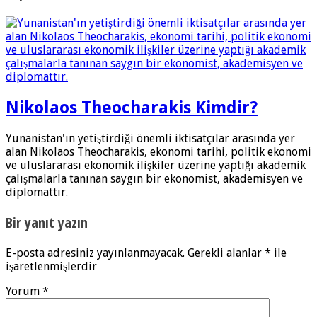
Nikolaos Theocharakis Kimdir?
Yunanistan'ın yetiştirdiği önemli iktisatçılar arasında yer
alan Nikolaos Theocharakis, ekonomi tarihi, politik ekonomi
ve uluslararası ekonomik ilişkiler üzerine yaptığı akademik
çalışmalarla tanınan saygın bir ekonomist, akademisyen ve
diplomattır.
Bir yanıt yazın
E-posta adresiniz yayınlanmayacak.
Gerekli alanlar
*
ile
işaretlenmişlerdir
Yorum
*