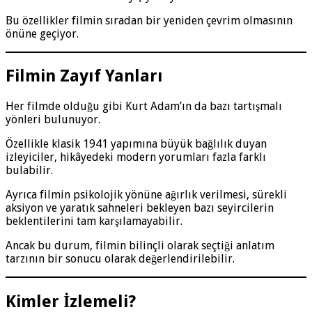
Bu özellikler filmin sıradan bir yeniden çevrim olmasının
önüne geçiyor.
Filmin Zayıf Yanları
Her filmde olduğu gibi Kurt Adam’ın da bazı tartışmalı
yönleri bulunuyor.
Özellikle klasik 1941 yapımına büyük bağlılık duyan
izleyiciler, hikâyedeki modern yorumları fazla farklı
bulabilir.
Ayrıca filmin psikolojik yönüne ağırlık verilmesi, sürekli
aksiyon ve yaratık sahneleri bekleyen bazı seyircilerin
beklentilerini tam karşılamayabilir.
Ancak bu durum, filmin bilinçli olarak seçtiği anlatım
tarzının bir sonucu olarak değerlendirilebilir.
Kimler İzlemeli?