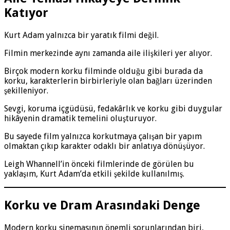
Katıyor
Kurt Adam yalnızca bir yaratık filmi değil.
Filmin merkezinde aynı zamanda aile ilişkileri yer alıyor.
Birçok modern korku filminde olduğu gibi burada da
korku, karakterlerin birbirleriyle olan bağları üzerinden
şekilleniyor.
Sevgi, koruma içgüdüsü, fedakârlık ve korku gibi duygular
hikâyenin dramatik temelini oluşturuyor.
Bu sayede film yalnızca korkutmaya çalışan bir yapım
olmaktan çıkıp karakter odaklı bir anlatıya dönüşüyor.
Leigh Whannell’in önceki filmlerinde de görülen bu
yaklaşım, Kurt Adam’da etkili şekilde kullanılmış.
Korku ve Dram Arasındaki Denge
Modern korku sinemasının önemli sorunlarından biri,