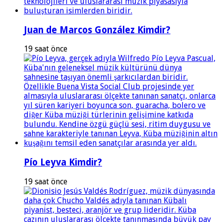
Juan de Marcos González Kimdir?
19 saat önce
Pío Leyva Kimdir?
19 saat önce