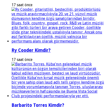
17 saat önce
Ry Cooder Kimdir?
17 saat önce
Barbarito Torres Kimdir?