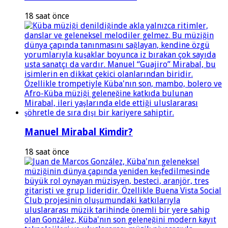
18 saat önce
Manuel Mirabal Kimdir?
18 saat önce