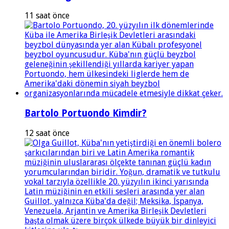
11 saat önce
Bartolo Portuondo Kimdir?
12 saat önce