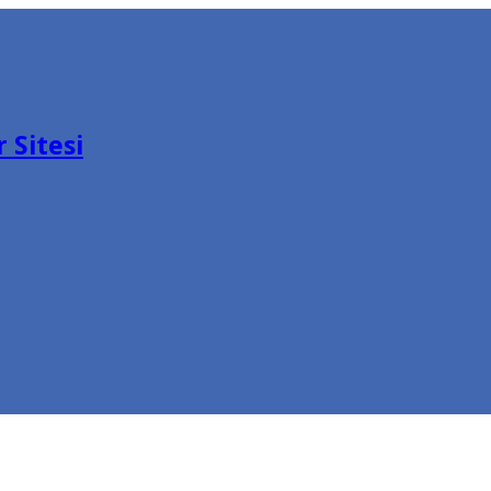
 Sitesi