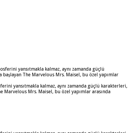
erini yansıtmakla kalmaz, aynı zamanda güçlü karakterleri,
 The Marvelous Mrs. Maisel, bu özel yapımlar arasında