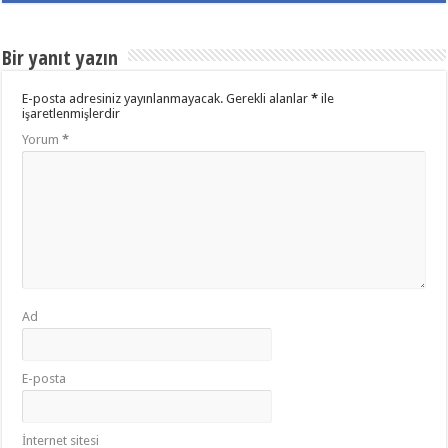
Bir yanıt yazın
E-posta adresiniz yayınlanmayacak.
Gerekli alanlar
*
ile
işaretlenmişlerdir
Yorum
*
Ad
E-posta
İnternet sitesi