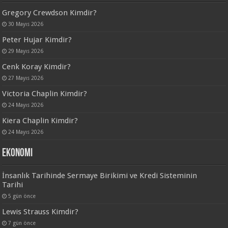
Gregory Crewdson Kimdir?
30 Mayıs 2026
Peter Hujar Kimdir?
29 Mayıs 2026
Cenk Koray Kimdir?
27 Mayıs 2026
Victoria Chaplin Kimdir?
24 Mayıs 2026
Kiera Chaplin Kimdir?
24 Mayıs 2026
Ekonomi
İnsanlık Tarihinde Sermaye Birikimi ve Kredi Sisteminin
Tarihi
5 gün önce
Lewis Strauss Kimdir?
7 gün önce