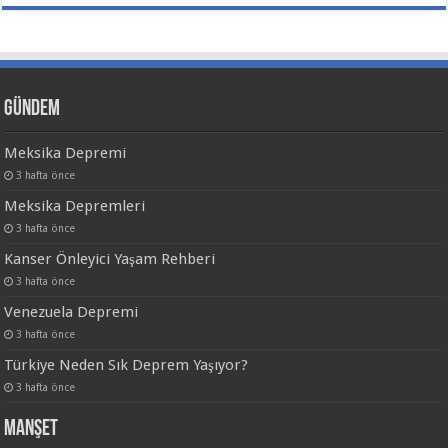
Gündem
Meksika Depremi
3 hafta önce
Meksika Depremleri
3 hafta önce
Kanser Önleyici Yaşam Rehberi
3 hafta önce
Venezuela Depremi
3 hafta önce
Türkiye Neden Sık Deprem Yaşıyor?
3 hafta önce
Manşet