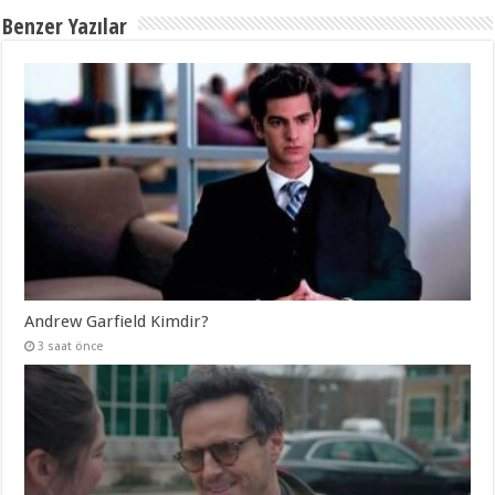
Benzer Yazılar
Andrew Garfield Kimdir?
3 saat önce