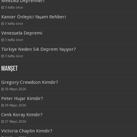
Meksika Depremleri
3 hafta önce
Kanser Önleyici Yaşam Rehberi
3 hafta önce
Venezuela Depremi
3 hafta önce
Türkiye Neden Sık Deprem Yaşıyor?
3 hafta önce
Manşet
Gregory Crewdson Kimdir?
30 Mayıs 2026
Peter Hujar Kimdir?
29 Mayıs 2026
Cenk Koray Kimdir?
27 Mayıs 2026
Victoria Chaplin Kimdir?