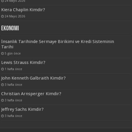
24 Mayıs 2026
Kiera Chaplin Kimdir?
24 Mayıs 2026
Ekonomi
İnsanlık Tarihinde Sermaye Birikimi ve Kredi Sisteminin
Tarihi
5 gün önce
Lewis Strauss Kimdir?
1 hafta önce
John Kenneth Galbraith Kimdir?
3 hafta önce
Christian Arnsperger Kimdir?
3 hafta önce
Jeffrey Sachs Kimdir?
3 hafta önce