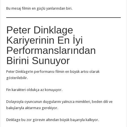
Bu mesaj filmin en güçlü yanlarından biri.
Peter Dinklage
Kariyerinin En İyi
Performanslarından
Birini Sunuyor
Peter Dinklage’ın performansı filmin en büyük artısı olarak
gösterilebilir.
Fin karakteri oldukça az konuşuyor.
Dolayısıyla oyuncunun duygularını yalnızca mimikleri, beden dili ve
bakışlarıyla aktarması gerekiyor.
Dinklage bu zor görevin altından büyük başarıyla kalkıyor.