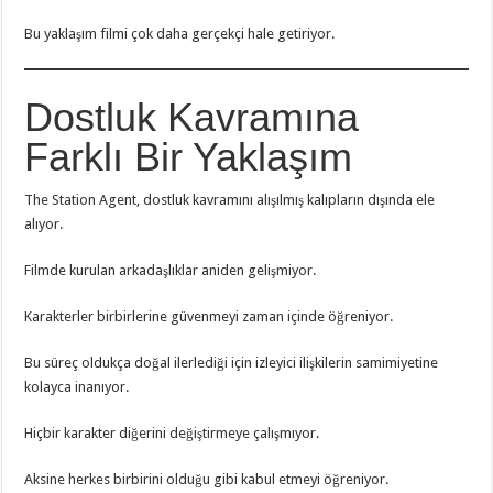
Bu yaklaşım filmi çok daha gerçekçi hale getiriyor.
Dostluk Kavramına
Farklı Bir Yaklaşım
The Station Agent, dostluk kavramını alışılmış kalıpların dışında ele
alıyor.
Filmde kurulan arkadaşlıklar aniden gelişmiyor.
Karakterler birbirlerine güvenmeyi zaman içinde öğreniyor.
Bu süreç oldukça doğal ilerlediği için izleyici ilişkilerin samimiyetine
kolayca inanıyor.
Hiçbir karakter diğerini değiştirmeye çalışmıyor.
Aksine herkes birbirini olduğu gibi kabul etmeyi öğreniyor.