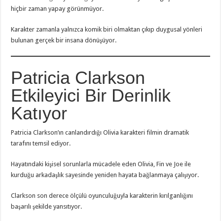
hiçbir zaman yapay görünmüyor.
Karakter zamanla yalnızca komik biri olmaktan çıkıp duygusal yönleri
bulunan gerçek bir insana dönüşüyor.
Patricia Clarkson
Etkileyici Bir Derinlik
Katıyor
Patricia Clarkson’ın canlandırdığı Olivia karakteri filmin dramatik
tarafını temsil ediyor.
Hayatındaki kişisel sorunlarla mücadele eden Olivia, Fin ve Joe ile
kurduğu arkadaşlık sayesinde yeniden hayata bağlanmaya çalışıyor.
Clarkson son derece ölçülü oyunculuğuyla karakterin kırılganlığını
başarılı şekilde yansıtıyor.