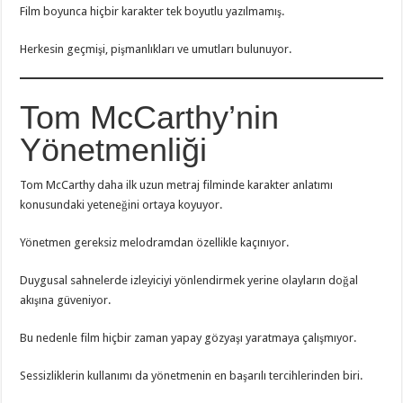
Film boyunca hiçbir karakter tek boyutlu yazılmamış.
Herkesin geçmişi, pişmanlıkları ve umutları bulunuyor.
Tom McCarthy’nin
Yönetmenliği
Tom McCarthy daha ilk uzun metraj filminde karakter anlatımı
konusundaki yeteneğini ortaya koyuyor.
Yönetmen gereksiz melodramdan özellikle kaçınıyor.
Duygusal sahnelerde izleyiciyi yönlendirmek yerine olayların doğal
akışına güveniyor.
Bu nedenle film hiçbir zaman yapay gözyaşı yaratmaya çalışmıyor.
Sessizliklerin kullanımı da yönetmenin en başarılı tercihlerinden biri.