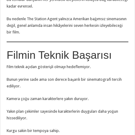
kadar evrensel.
Bu nedenle The Station Agent yalnızca Amerikan bağımsız sinemasının
değil, genel anlamda insan hikâyelerini seven herkesin izleyebileceği
bir film.
Filmin Teknik Başarısı
Film teknik açıdan gösterişli olmayı hedeflemiyor.
Bunun yerine sade ama son derece başarılı bir sinematografi tercih
ediliyor.
Kamera çoğu zaman karakterlere yakın duruyor.
Yakın plan çekimler sayesinde karakterlerin duyguları daha yoğun
hissediliyor.
Kurgu sakin bir tempoya sahip.