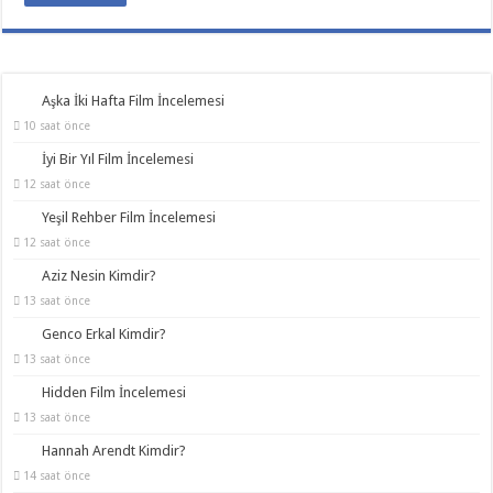
Aşka İki Hafta Film İncelemesi
10 saat önce
İyi Bir Yıl Film İncelemesi
12 saat önce
Yeşil Rehber Film İncelemesi
12 saat önce
Aziz Nesin Kimdir?
13 saat önce
Genco Erkal Kimdir?
13 saat önce
Hidden Film İncelemesi
13 saat önce
Hannah Arendt Kimdir?
14 saat önce