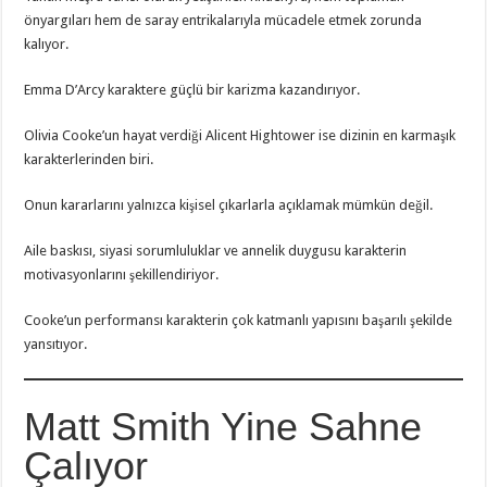
önyargıları hem de saray entrikalarıyla mücadele etmek zorunda
kalıyor.
Emma D’Arcy karaktere güçlü bir karizma kazandırıyor.
Olivia Cooke’un hayat verdiği Alicent Hightower ise dizinin en karmaşık
karakterlerinden biri.
Onun kararlarını yalnızca kişisel çıkarlarla açıklamak mümkün değil.
Aile baskısı, siyasi sorumluluklar ve annelik duygusu karakterin
motivasyonlarını şekillendiriyor.
Cooke’un performansı karakterin çok katmanlı yapısını başarılı şekilde
yansıtıyor.
Matt Smith Yine Sahne
Çalıyor