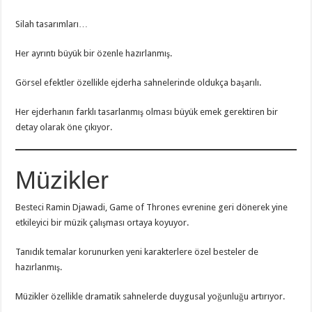
Silah tasarımları…
Her ayrıntı büyük bir özenle hazırlanmış.
Görsel efektler özellikle ejderha sahnelerinde oldukça başarılı.
Her ejderhanın farklı tasarlanmış olması büyük emek gerektiren bir
detay olarak öne çıkıyor.
Müzikler
Besteci Ramin Djawadi, Game of Thrones evrenine geri dönerek yine
etkileyici bir müzik çalışması ortaya koyuyor.
Tanıdık temalar korunurken yeni karakterlere özel besteler de
hazırlanmış.
Müzikler özellikle dramatik sahnelerde duygusal yoğunluğu artırıyor.