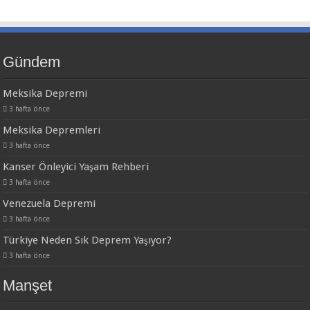
Gündem
Meksika Depremi
3 hafta önce
Meksika Depremleri
3 hafta önce
Kanser Önleyici Yaşam Rehberi
3 hafta önce
Venezuela Depremi
3 hafta önce
Türkiye Neden Sık Deprem Yaşıyor?
3 hafta önce
Manşet