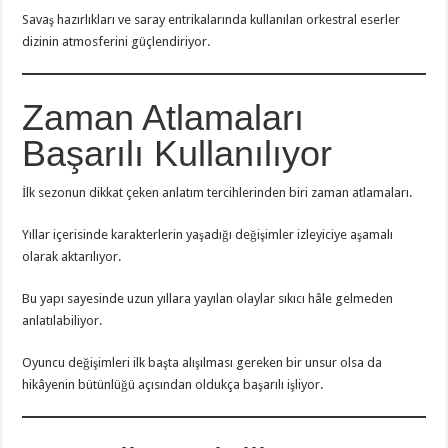
Savaş hazırlıkları ve saray entrikalarında kullanılan orkestral eserler
dizinin atmosferini güçlendiriyor.
Zaman Atlamaları
Başarılı Kullanılıyor
İlk sezonun dikkat çeken anlatım tercihlerinden biri zaman atlamaları.
Yıllar içerisinde karakterlerin yaşadığı değişimler izleyiciye aşamalı
olarak aktarılıyor.
Bu yapı sayesinde uzun yıllara yayılan olaylar sıkıcı hâle gelmeden
anlatılabiliyor.
Oyuncu değişimleri ilk başta alışılması gereken bir unsur olsa da
hikâyenin bütünlüğü açısından oldukça başarılı işliyor.