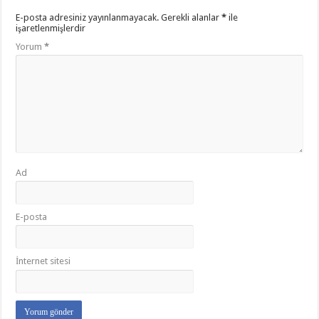
E-posta adresiniz yayınlanmayacak.
Gerekli alanlar
*
ile
işaretlenmişlerdir
Yorum
*
Ad
E-posta
İnternet sitesi