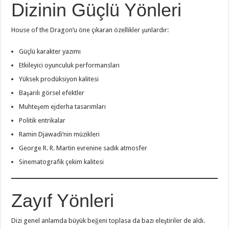
Dizinin Güçlü Yönleri
House of the Dragon’u öne çıkaran özellikler şunlardır:
Güçlü karakter yazımı
Etkileyici oyunculuk performansları
Yüksek prodüksiyon kalitesi
Başarılı görsel efektler
Muhteşem ejderha tasarımları
Politik entrikalar
Ramin Djawadi’nin müzikleri
George R. R. Martin evrenine sadık atmosfer
Sinematografik çekim kalitesi
Zayıf Yönleri
Dizi genel anlamda büyük beğeni toplasa da bazı eleştiriler de aldı.