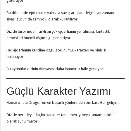
götürüyor.
Bu dönemde ejderhalar yalnızca savaş araçları değil, aynı zamanda
siyasi gücün de sembolü olarak kullanılıyor.
Dizide birbirinden farklı birçok ejderhanın yer alması, fantastik
atmosferi önemli ölçüde güçlendiriyor.
Her ejderhanın kendine özgü görünümü, karakteri ve binicisi
bulunuyor.
Bu ayrıntılar dizinin dünyasını daha inandırıcı hâle getiriyor.
Güçlü Karakter Yazımı
House of the Dragon’un en başarılı yönlerinden biri karakter gelişimi.
Dizide neredeyse hiçbir karakter tamamen iyi veya tamamen kötü
olarak sunulmuyor.