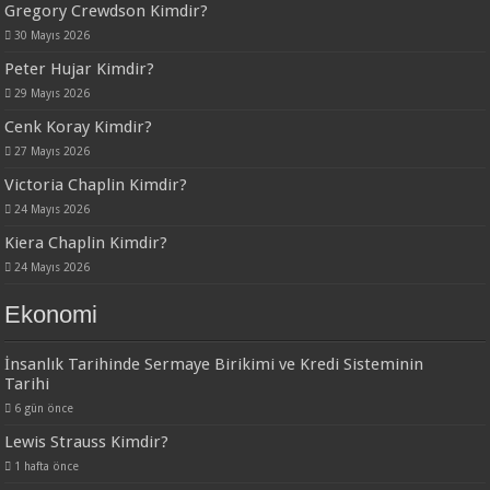
Gregory Crewdson Kimdir?
30 Mayıs 2026
Peter Hujar Kimdir?
29 Mayıs 2026
Cenk Koray Kimdir?
27 Mayıs 2026
Victoria Chaplin Kimdir?
24 Mayıs 2026
Kiera Chaplin Kimdir?
24 Mayıs 2026
Ekonomi
İnsanlık Tarihinde Sermaye Birikimi ve Kredi Sisteminin
Tarihi
6 gün önce
Lewis Strauss Kimdir?
1 hafta önce