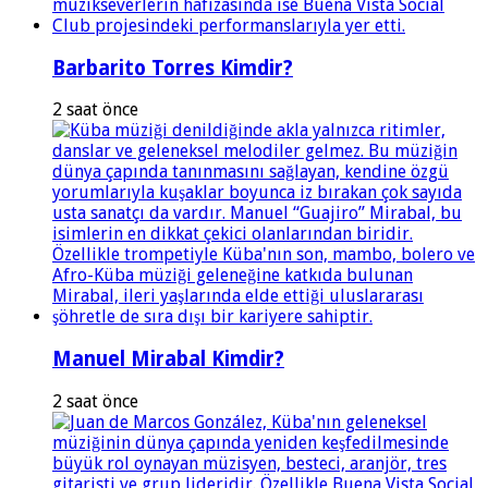
Barbarito Torres Kimdir?
2 saat önce
Manuel Mirabal Kimdir?
2 saat önce