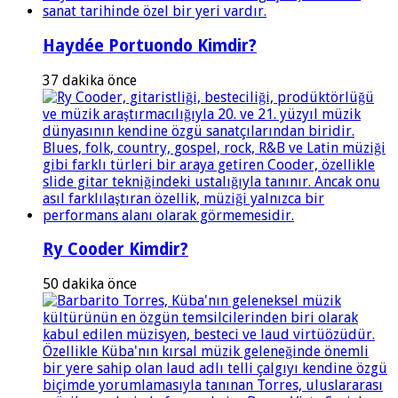
Haydée Portuondo Kimdir?
37 dakika önce
Ry Cooder Kimdir?
50 dakika önce