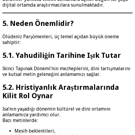
dijital ortamda araştırmacılara sunulmaktadır.
5. Neden Önemlidir?
Ölüdeniz Parşömenleri, üç temel açıdan büyük öneme
sahiptir:
5.1. Yahudiliğin Tarihine Işık Tutar
İkinci Tapınak Dönemi’nin mezheplerini, dini tartışmalarını
ve kutsal metin geleneğini anlamamızı sağlar.
5.2. Hristiyanlık Araştırmalarında
Kilit Rol Oynar
İsa’nın yaşadığı dönemin kültürel ve dini ortamını
anlamamıza yardımcı olur.
Bazı metinlerde:
Mesih beklentileri,