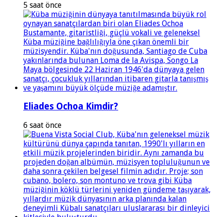
5 saat önce
Eliades Ochoa Kimdir?
6 saat önce