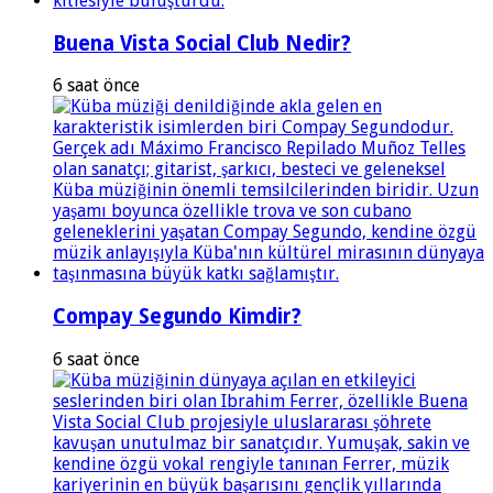
Buena Vista Social Club Nedir?
6 saat önce
Compay Segundo Kimdir?
6 saat önce