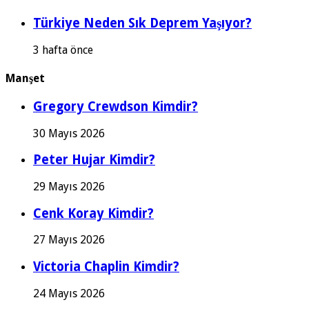
Türkiye Neden Sık Deprem Yaşıyor?
3 hafta önce
Manşet
Gregory Crewdson Kimdir?
30 Mayıs 2026
Peter Hujar Kimdir?
29 Mayıs 2026
Cenk Koray Kimdir?
27 Mayıs 2026
Victoria Chaplin Kimdir?
24 Mayıs 2026