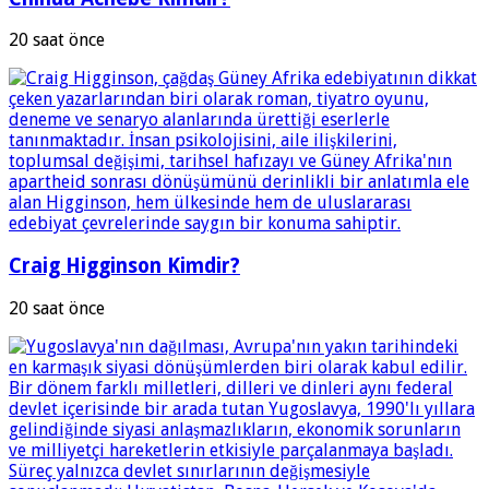
20 saat önce
Craig Higginson Kimdir?
20 saat önce