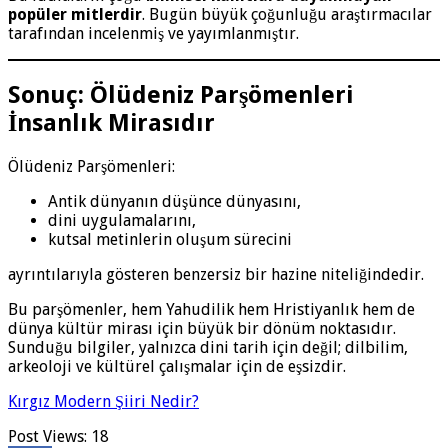
popüler mitlerdir
. Bugün büyük çoğunluğu araştırmacılar
tarafından incelenmiş ve yayımlanmıştır.
Sonuç: Ölüdeniz Parşömenleri
İnsanlık Mirasıdır
Ölüdeniz Parşömenleri:
Antik dünyanın düşünce dünyasını,
dini uygulamalarını,
kutsal metinlerin oluşum sürecini
ayrıntılarıyla gösteren benzersiz bir hazine niteliğindedir.
Bu parşömenler, hem Yahudilik hem Hristiyanlık hem de
dünya kültür mirası için büyük bir dönüm noktasıdır.
Sunduğu bilgiler, yalnızca dini tarih için değil; dilbilim,
arkeoloji ve kültürel çalışmalar için de eşsizdir.
Kırgız Modern Şiiri Nedir?
Post Views:
18