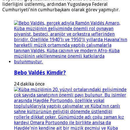
liderliğini üstlenmiş, ardından Yugoslavya Federal
Cumhuriyeti'nin cumhurbaşkanı olarak görev yapmıştır.
Bebo Valdés Kimdir?
24 dakika önce