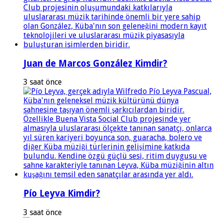
Juan de Marcos González Kimdir?
3 saat önce
Pío Leyva Kimdir?
3 saat önce