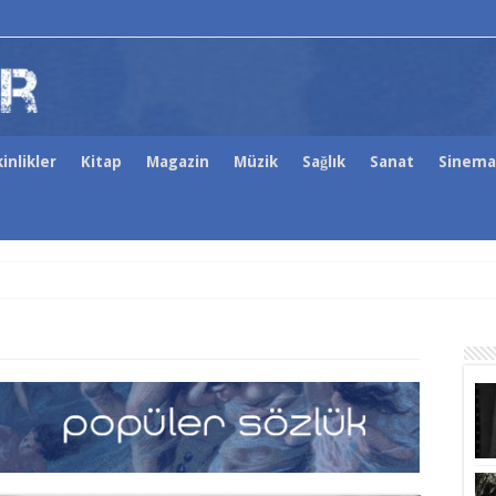
inlikler
Kitap
Magazin
Müzik
Sağlık
Sanat
Sinema