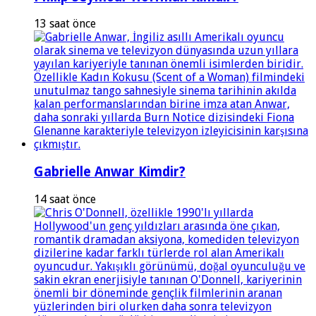
13 saat önce
Gabrielle Anwar Kimdir?
14 saat önce