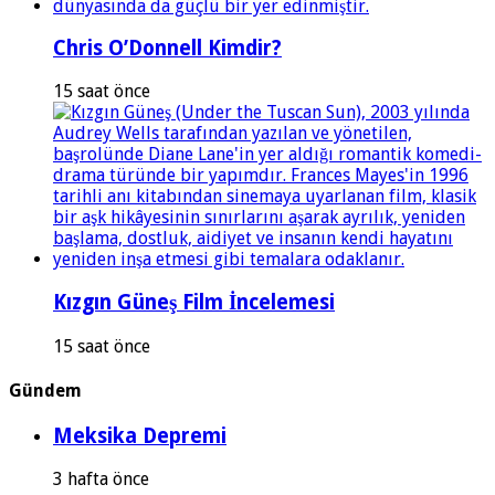
Chris O’Donnell Kimdir?
15 saat önce
Kızgın Güneş Film İncelemesi
15 saat önce
Gündem
Meksika Depremi
3 hafta önce