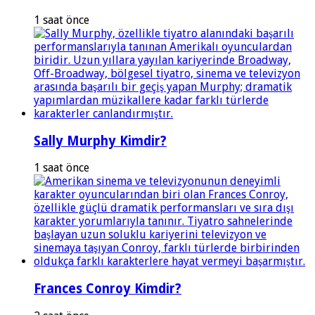
1 saat önce
Sally Murphy Kimdir?
1 saat önce
Frances Conroy Kimdir?