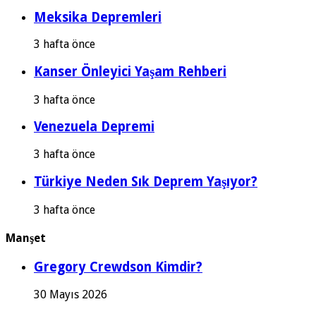
Meksika Depremleri
3 hafta önce
Kanser Önleyici Yaşam Rehberi
3 hafta önce
Venezuela Depremi
3 hafta önce
Türkiye Neden Sık Deprem Yaşıyor?
3 hafta önce
Manşet
Gregory Crewdson Kimdir?
30 Mayıs 2026