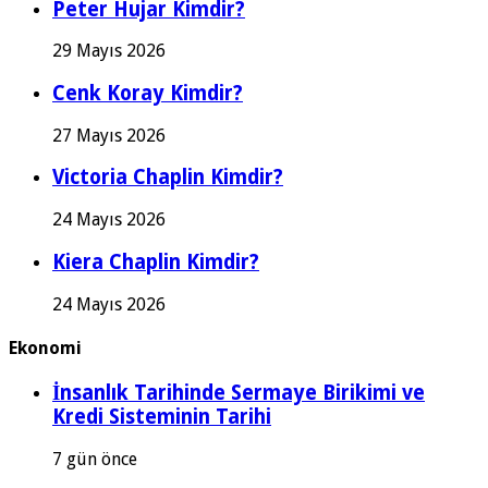
Peter Hujar Kimdir?
29 Mayıs 2026
Cenk Koray Kimdir?
27 Mayıs 2026
Victoria Chaplin Kimdir?
24 Mayıs 2026
Kiera Chaplin Kimdir?
24 Mayıs 2026
Ekonomi
İnsanlık Tarihinde Sermaye Birikimi ve
Kredi Sisteminin Tarihi
7 gün önce