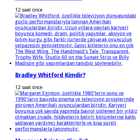
12 saat önce
Bradley Whitford Kimdir?
12 saat önce