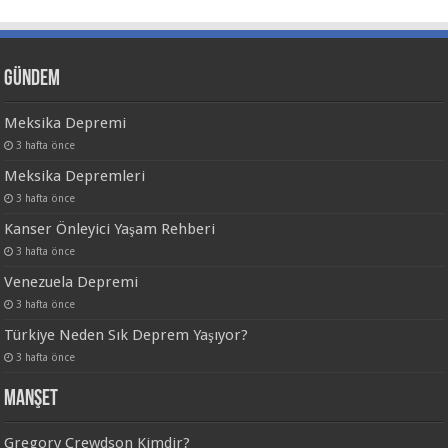
Gündem
Meksika Depremi
3 hafta önce
Meksika Depremleri
3 hafta önce
Kanser Önleyici Yaşam Rehberi
3 hafta önce
Venezuela Depremi
3 hafta önce
Türkiye Neden Sık Deprem Yaşıyor?
3 hafta önce
Manşet
Gregory Crewdson Kimdir?