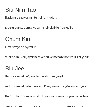
Siu Nim Tao
Başlangıç seviyesinin temel formudur.
Doğru duruş, denge ve temel el teknikleri öğretilir.
Chum Kiu
Orta seviyede öğretilir.
Vücut dönüşleri, ayak hareketleri ve mesafe kontrolü geliştirilir.
Biu Jee
İleri seviyedeki öğrenciler tarafından çalışılır.
Acil durum teknikleri ve ileri düzey savunma yöntemleri içerir.
Bu formlar öğrencinin teknik gelişimini sistemli şekilde ilerletir.