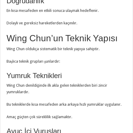
Doğrudanlık
En kısa mesafeden en etkili sonuca ulaşmak hedeflenir.
Dolaylı ve gereksiz hareketlerden kaçınılır.
Wing Chun’un Teknik Yapısı
Wing Chun oldukça sistematik bir teknik yapıya sahiptir.
Başlıca teknik grupları şunlardır:
Yumruk Teknikleri
Wing Chun denildiğinde ilk akla gelen tekniklerden biri zincir
yumruklardır.
Bu tekniklerde kısa mesafeden arka arkaya hızlı yumruklar uygulanır.
Amaç güçten çok süreklilik sağlamaktır.
Avuç İçi Vuruşları