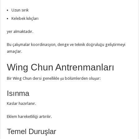
Uzun sırık
Kelebek kılıçları
yer almaktadır.
Bu çalışmalar koordinasyon, denge ve teknik doğruluğu geliştirmeyi
amaçlar.
Wing Chun Antrenmanları
Bir Wing Chun dersi genellikle şu bölümlerden oluşur:
Isınma
Kaslar hazırlanır.
Eklem hareketliliği artırılır.
Temel Duruşlar