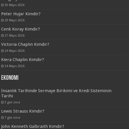
30 Mayıs 2026
Peter Hujar Kimdir?
29 Mayıs 2026
Cenk Koray Kimdir?
27 Mayıs 2026
Victoria Chaplin Kimdir?
24 Mayıs 2026
Kiera Chaplin Kimdir?
24 Mayıs 2026
Ekonomi
İnsanlık Tarihinde Sermaye Birikimi ve Kredi Sisteminin
Tarihi
5 gün önce
Lewis Strauss Kimdir?
7 gün önce
John Kenneth Galbraith Kimdir?