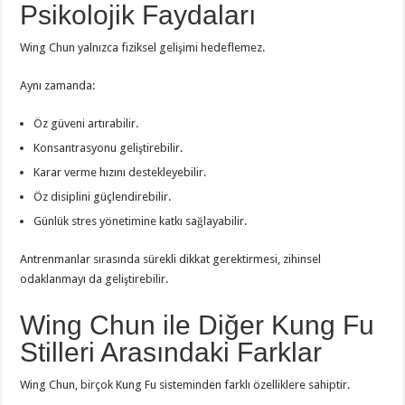
Psikolojik Faydaları
Wing Chun yalnızca fiziksel gelişimi hedeflemez.
Aynı zamanda:
Öz güveni artırabilir.
Konsantrasyonu geliştirebilir.
Karar verme hızını destekleyebilir.
Öz disiplini güçlendirebilir.
Günlük stres yönetimine katkı sağlayabilir.
Antrenmanlar sırasında sürekli dikkat gerektirmesi, zihinsel
odaklanmayı da geliştirebilir.
Wing Chun ile Diğer Kung Fu
Stilleri Arasındaki Farklar
Wing Chun, birçok Kung Fu sisteminden farklı özelliklere sahiptir.