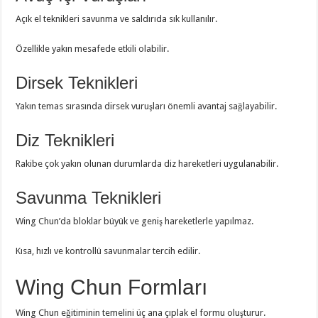
Açık el teknikleri savunma ve saldırıda sık kullanılır.
Özellikle yakın mesafede etkili olabilir.
Dirsek Teknikleri
Yakın temas sırasında dirsek vuruşları önemli avantaj sağlayabilir.
Diz Teknikleri
Rakibe çok yakın olunan durumlarda diz hareketleri uygulanabilir.
Savunma Teknikleri
Wing Chun’da bloklar büyük ve geniş hareketlerle yapılmaz.
Kısa, hızlı ve kontrollü savunmalar tercih edilir.
Wing Chun Formları
Wing Chun eğitiminin temelini üç ana çıplak el formu oluşturur.