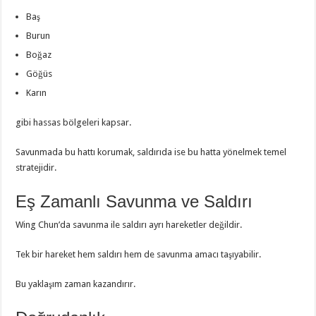
Baş
Burun
Boğaz
Göğüs
Karın
gibi hassas bölgeleri kapsar.
Savunmada bu hattı korumak, saldırıda ise bu hatta yönelmek temel
stratejidir.
Eş Zamanlı Savunma ve Saldırı
Wing Chun’da savunma ile saldırı ayrı hareketler değildir.
Tek bir hareket hem saldırı hem de savunma amacı taşıyabilir.
Bu yaklaşım zaman kazandırır.