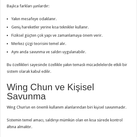
Başlıca farkları şunlardır:
Yakın mesafeye odaklanır.
Geniş hareketler yerine kısa teknikler kullanır.
Fiziksel güçten çok yapı ve zamanlamaya önem verir.
Merkez çizgi teorisini temel alır.
Aynı anda savunma ve saldırı uygulanabilir.
Bu özellikleri sayesinde özellikle yakın temaslı mücadelelerde etkili bir
sistem olarak kabul edilir.
Wing Chun ve Kişisel
Savunma
Wing Chun’un en önemli kullanım alanlarından biri kişisel savunmadır.
Sistemin temel amacı, saldırıyı mümkün olan en kısa sürede kontrol
altına almaktır.