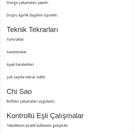
Denge çalışmaları yapılır.
Doğru ağırlık dağılımı öğretilir.
Teknik Tekrarları
Yumruklar
Savunmalar
Ayak hareketleri
çok sayıda tekrar edilir.
Chi Sao
Refleks çalışmaları uygulanır.
Kontrollü Eşli Çalışmalar
Tekniklerin pratik kullanımı geliştirilir.