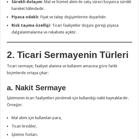
Sürekli dolaşım:
Mal ve hizmet alımı ile satış süreci boyunca sürekli
hareket hâlindedir.
Piyasa odaklı:
Fiyat ve talep değişimlerine duyarlıdır.
Risk taşıma özelliği:
Ticari faaliyetler doğası gereği piyasa
dalgalanmalarına ve rekabete açıktır.
2. Ticari Sermayenin Türleri
Ticari sermaye, faaliyet alanına ve kullanım amacına göre farklı
biçimlerde ortaya çıkar:
a. Nakit Sermaye
İşletmenin ticari faaliyetleri yürütmek için kullandığı nakit kaynaklardır.
Örneğin:
Mal alımı için kullanılan para,
Ticari krediler,
İşletme fonları.