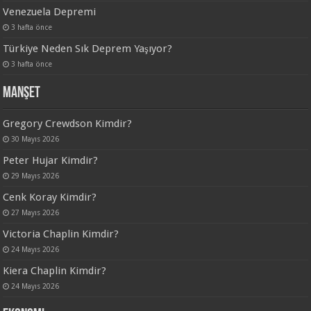
Venezuela Depremi
3 hafta önce
Türkiye Neden Sık Deprem Yaşıyor?
3 hafta önce
Manşet
Gregory Crewdson Kimdir?
30 Mayıs 2026
Peter Hujar Kimdir?
29 Mayıs 2026
Cenk Koray Kimdir?
27 Mayıs 2026
Victoria Chaplin Kimdir?
24 Mayıs 2026
Kiera Chaplin Kimdir?
24 Mayıs 2026