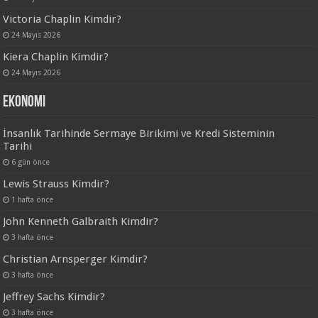
Victoria Chaplin Kimdir?
24 Mayıs 2026
Kiera Chaplin Kimdir?
24 Mayıs 2026
Ekonomi
İnsanlık Tarihinde Sermaye Birikimi ve Kredi Sisteminin
Tarihi
6 gün önce
Lewis Strauss Kimdir?
1 hafta önce
John Kenneth Galbraith Kimdir?
3 hafta önce
Christian Arnsperger Kimdir?
3 hafta önce
Jeffrey Sachs Kimdir?
3 hafta önce