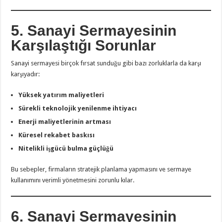
5. Sanayi Sermayesinin
Karşılaştığı Sorunlar
Sanayi sermayesi birçok fırsat sunduğu gibi bazı zorluklarla da karşı
karşıyadır:
Yüksek yatırım maliyetleri
Sürekli teknolojik yenilenme ihtiyacı
Enerji maliyetlerinin artması
Küresel rekabet baskısı
Nitelikli işgücü bulma güçlüğü
Bu sebepler, firmaların stratejik planlama yapmasını ve sermaye
kullanımını verimli yönetmesini zorunlu kılar.
6. Sanayi Sermayesinin