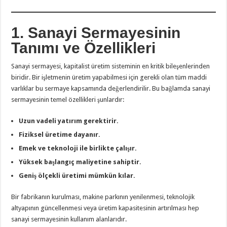
1. Sanayi Sermayesinin
Tanımı ve Özellikleri
Sanayi sermayesi, kapitalist üretim sisteminin en kritik bileşenlerinden
biridir. Bir işletmenin üretim yapabilmesi için gerekli olan tüm maddi
varlıklar bu sermaye kapsamında değerlendirilir. Bu bağlamda sanayi
sermayesinin temel özellikleri şunlardır:
Uzun vadeli yatırım gerektirir.
Fiziksel üretime dayanır.
Emek ve teknoloji ile birlikte çalışır.
Yüksek başlangıç maliyetine sahiptir.
Geniş ölçekli üretimi mümkün kılar.
Bir fabrikanın kurulması, makine parkının yenilenmesi, teknolojik
altyapının güncellenmesi veya üretim kapasitesinin artırılması hep
sanayi sermayesinin kullanım alanlarıdır.