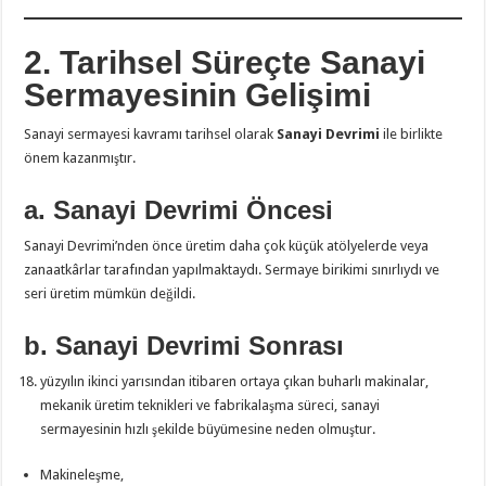
2. Tarihsel Süreçte Sanayi
Sermayesinin Gelişimi
Sanayi sermayesi kavramı tarihsel olarak
Sanayi Devrimi
ile birlikte
önem kazanmıştır.
a. Sanayi Devrimi Öncesi
Sanayi Devrimi’nden önce üretim daha çok küçük atölyelerde veya
zanaatkârlar tarafından yapılmaktaydı. Sermaye birikimi sınırlıydı ve
seri üretim mümkün değildi.
b. Sanayi Devrimi Sonrası
yüzyılın ikinci yarısından itibaren ortaya çıkan buharlı makinalar,
mekanik üretim teknikleri ve fabrikalaşma süreci, sanayi
sermayesinin hızlı şekilde büyümesine neden olmuştur.
Makineleşme,