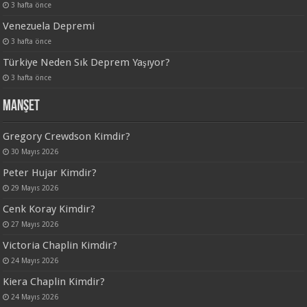
3 hafta önce
Venezuela Depremi
3 hafta önce
Türkiye Neden Sık Deprem Yaşıyor?
3 hafta önce
Manşet
Gregory Crewdson Kimdir?
30 Mayıs 2026
Peter Hujar Kimdir?
29 Mayıs 2026
Cenk Koray Kimdir?
27 Mayıs 2026
Victoria Chaplin Kimdir?
24 Mayıs 2026
Kiera Chaplin Kimdir?
24 Mayıs 2026