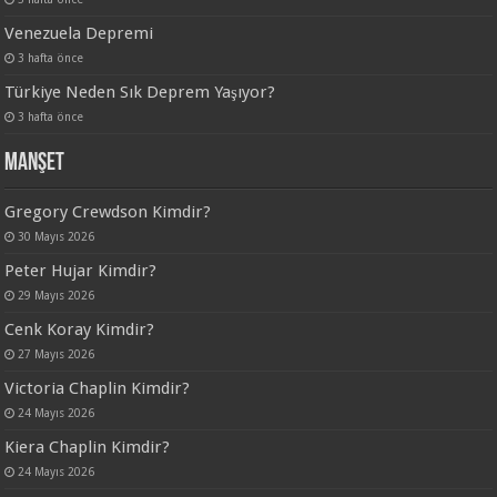
Venezuela Depremi
3 hafta önce
Türkiye Neden Sık Deprem Yaşıyor?
3 hafta önce
Manşet
Gregory Crewdson Kimdir?
30 Mayıs 2026
Peter Hujar Kimdir?
29 Mayıs 2026
Cenk Koray Kimdir?
27 Mayıs 2026
Victoria Chaplin Kimdir?
24 Mayıs 2026
Kiera Chaplin Kimdir?
24 Mayıs 2026