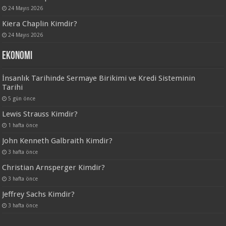
24 Mayıs 2026
Kiera Chaplin Kimdir?
24 Mayıs 2026
Ekonomi
İnsanlık Tarihinde Sermaye Birikimi ve Kredi Sisteminin
Tarihi
5 gün önce
Lewis Strauss Kimdir?
1 hafta önce
John Kenneth Galbraith Kimdir?
3 hafta önce
Christian Arnsperger Kimdir?
3 hafta önce
Jeffrey Sachs Kimdir?
3 hafta önce