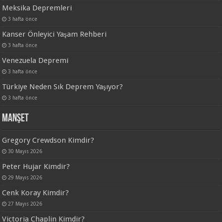
Meksika Depremleri
3 hafta önce
Kanser Önleyici Yaşam Rehberi
3 hafta önce
Venezuela Depremi
3 hafta önce
Türkiye Neden Sık Deprem Yaşıyor?
3 hafta önce
Manşet
Gregory Crewdson Kimdir?
30 Mayıs 2026
Peter Hujar Kimdir?
29 Mayıs 2026
Cenk Koray Kimdir?
27 Mayıs 2026
Victoria Chaplin Kimdir?