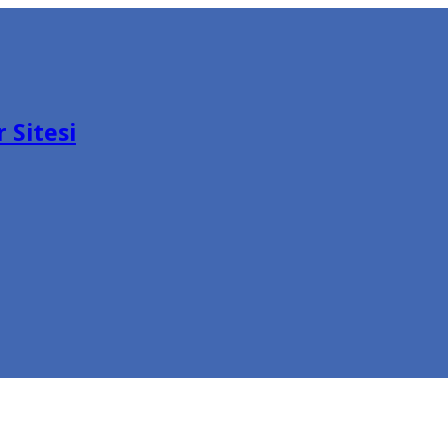
 Sitesi