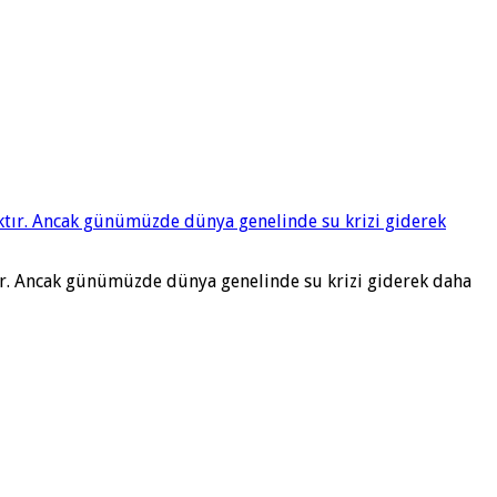
ktır. Ancak günümüzde dünya genelinde su krizi giderek daha