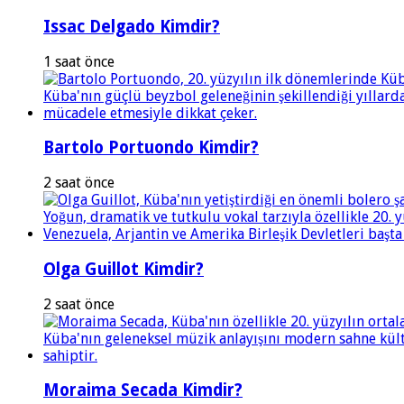
Issac Delgado Kimdir?
1 saat önce
Bartolo Portuondo Kimdir?
2 saat önce
Olga Guillot Kimdir?
2 saat önce
Moraima Secada Kimdir?