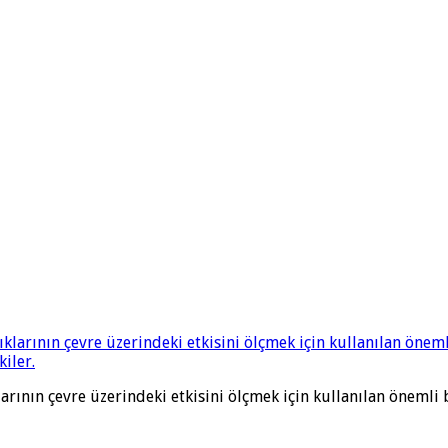
larının çevre üzerindeki etkisini ölçmek için kullanılan önemli 