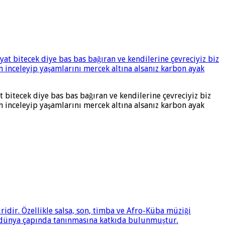
 bitecek diye bas bas bağıran ve kendilerine çevreciyiz biz
 inceleyip yaşamlarını mercek altına alsanız karbon ayak