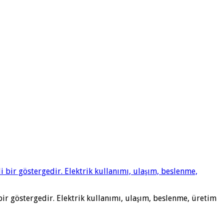
bir göstergedir. Elektrik kullanımı, ulaşım, beslenme, üretim