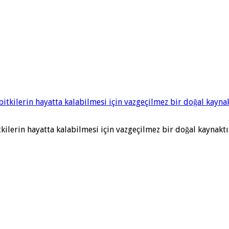
itkilerin hayatta kalabilmesi için vazgeçilmez bir doğal kayna