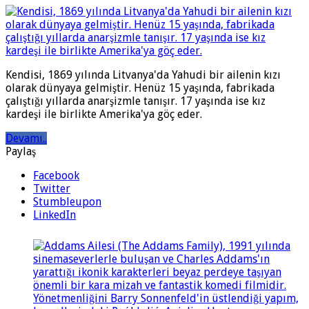
Kendisi, 1869 yılında Litvanya'da Yahudi bir ailenin kızı
olarak dünyaya gelmiştir. Henüz 15 yaşında, fabrikada
çalıştığı yıllarda anarşizmle tanışır. 17 yaşında ise kız
kardeşi ile birlikte Amerika'ya göç eder.
Devamı..
Paylaş
Facebook
Twitter
Stumbleupon
LinkedIn