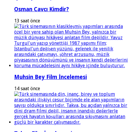
Osman Cavcı Kimdir?
13 saat önce
Muhsin Bey Film İncelemesi
14 saat önce