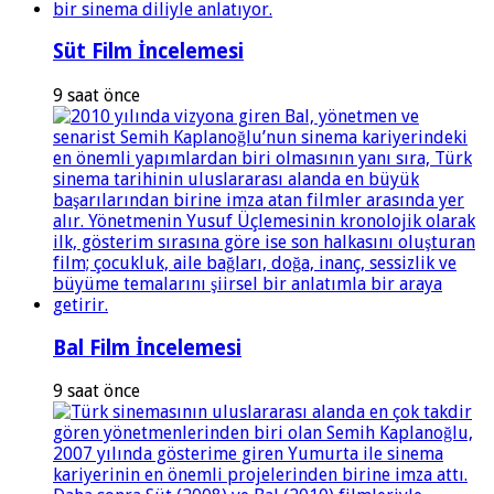
Süt Film İncelemesi
9 saat önce
Bal Film İncelemesi
9 saat önce