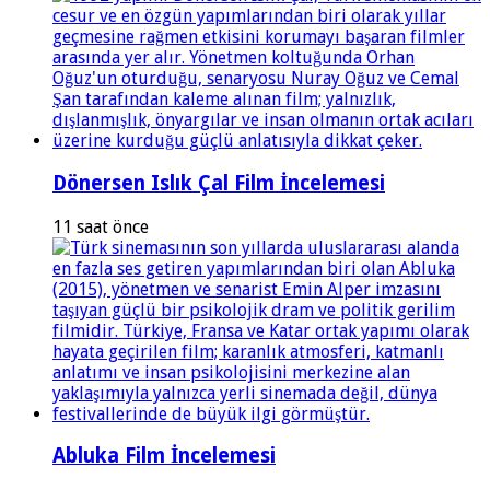
Dönersen Islık Çal Film İncelemesi
11 saat önce
Abluka Film İncelemesi