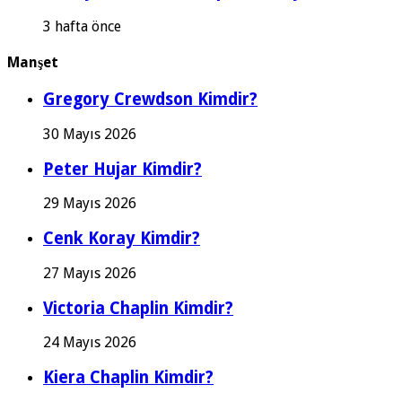
3 hafta önce
Manşet
Gregory Crewdson Kimdir?
30 Mayıs 2026
Peter Hujar Kimdir?
29 Mayıs 2026
Cenk Koray Kimdir?
27 Mayıs 2026
Victoria Chaplin Kimdir?
24 Mayıs 2026
Kiera Chaplin Kimdir?