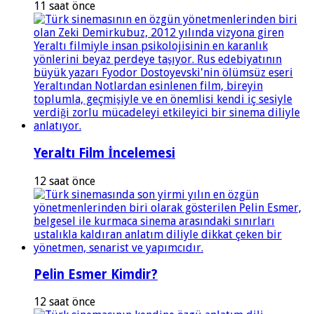
11 saat önce
Yeraltı Film İncelemesi
12 saat önce
Pelin Esmer Kimdir?
12 saat önce