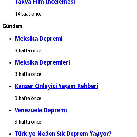
Takva Film İncelemesi
14 saat önce
Gündem
Meksika Depremi
3 hafta önce
Meksika Depremleri
3 hafta önce
Kanser Önleyici Yaşam Rehberi
3 hafta önce
Venezuela Depremi
3 hafta önce
Türkiye Neden Sık Deprem Yaşıyor?