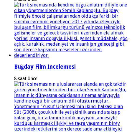
Buğday Film İncelemesi
8 saat önce