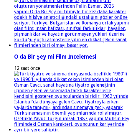
O da Bir Şey mi Film İncelemesi
12 saat önce