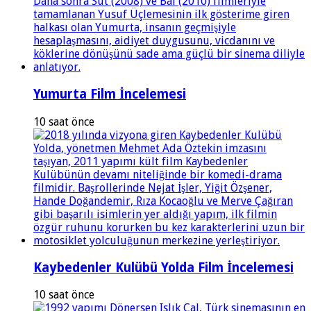
Yumurta Film İncelemesi
10 saat önce
Kaybedenler Kulübü Yolda Film İncelemesi
10 saat önce