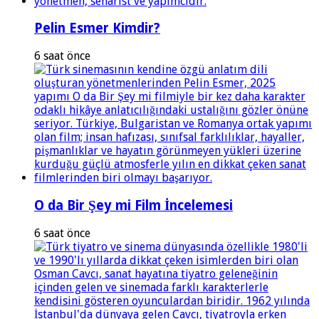
Pelin Esmer Kimdir?
6 saat önce
O da Bir Şey mi Film İncelemesi
6 saat önce