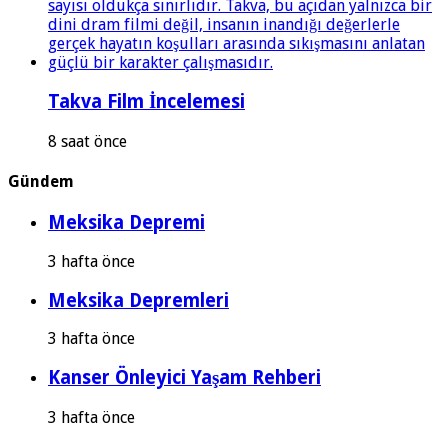
Takva Film İncelemesi
8 saat önce
Gündem
Meksika Depremi
3 hafta önce
Meksika Depremleri
3 hafta önce
Kanser Önleyici Yaşam Rehberi
3 hafta önce