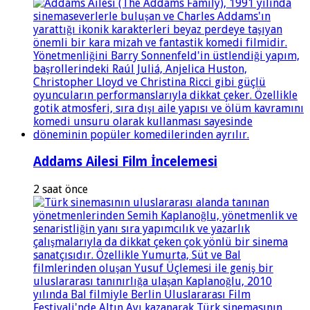
Addams Ailesi Film İncelemesi
2 saat önce