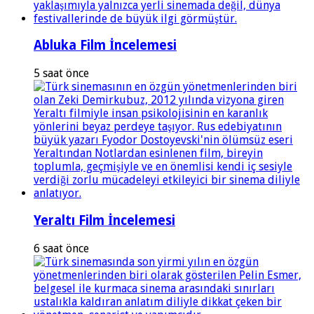
Abluka Film İncelemesi
5 saat önce
Yeraltı Film İncelemesi
6 saat önce