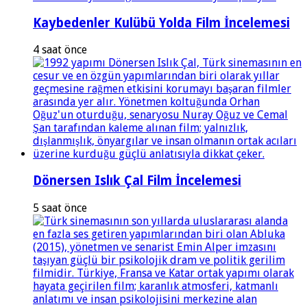
Kaybedenler Kulübü Yolda Film İncelemesi
4 saat önce
Dönersen Islık Çal Film İncelemesi
5 saat önce