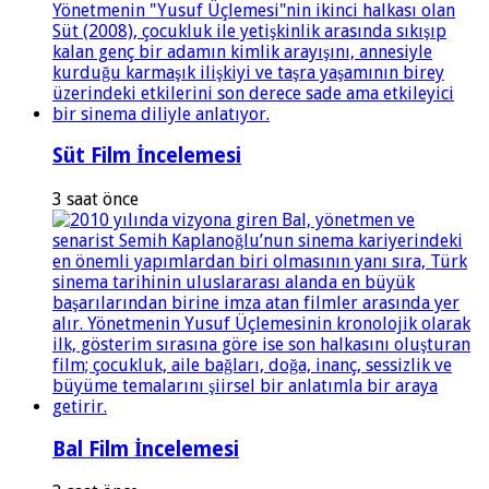
Süt Film İncelemesi
3 saat önce
Bal Film İncelemesi