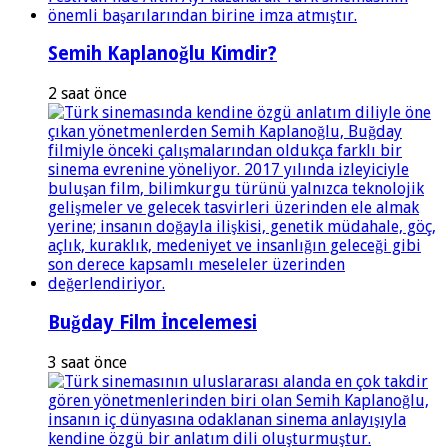
Semih Kaplanoğlu Kimdir?
2 saat önce
Buğday Film İncelemesi
3 saat önce