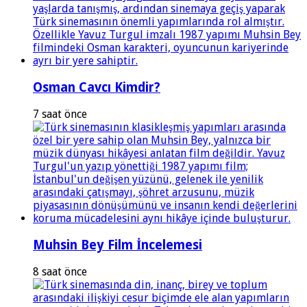
Osman Cavcı Kimdir?
7 saat önce
Muhsin Bey Film İncelemesi
8 saat önce