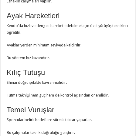
Esneklik çalışmaları yapılır.
Ayak Hareketleri
Kendo’da hızlı ve dengeli hareket edebilmek için özel yürüyüş teknikleri
öğretilir.
Ayaklar yerden minimum seviyede kaldırılır.
Bu yöntem hız kazandırır.
Kılıç Tutuşu
Shinai doğru şekilde kavranmalıdır.
Tutma tekniği hem güç hem de kontrol açısından önemlidir.
Temel Vuruşlar
Sporcular belirli hedeflere sürekli tekrar yaparlar.
Bu çalışmalar teknik doğruluğu geliştirir.