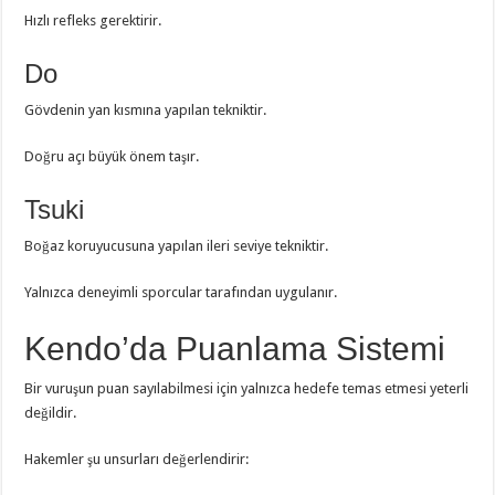
Hızlı refleks gerektirir.
Do
Gövdenin yan kısmına yapılan tekniktir.
Doğru açı büyük önem taşır.
Tsuki
Boğaz koruyucusuna yapılan ileri seviye tekniktir.
Yalnızca deneyimli sporcular tarafından uygulanır.
Kendo’da Puanlama Sistemi
Bir vuruşun puan sayılabilmesi için yalnızca hedefe temas etmesi yeterli
değildir.
Hakemler şu unsurları değerlendirir: