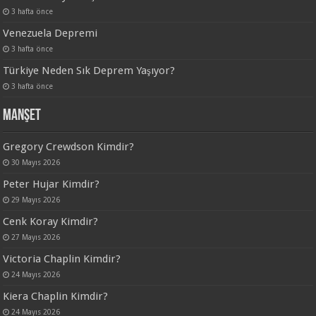
3 hafta önce
Venezuela Depremi
3 hafta önce
Türkiye Neden Sık Deprem Yaşıyor?
3 hafta önce
Manşet
Gregory Crewdson Kimdir?
30 Mayıs 2026
Peter Hujar Kimdir?
29 Mayıs 2026
Cenk Koray Kimdir?
27 Mayıs 2026
Victoria Chaplin Kimdir?
24 Mayıs 2026
Kiera Chaplin Kimdir?
24 Mayıs 2026