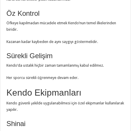
Öz Kontrol
Öfkeye kapılmadan mücadele etmek Kendo’nun temel ilkelerinden
biridir.
Kazanan kadar kaybeden de aynı saygıyı göstermelidir.
Sürekli Gelişim
Kendo’da ustalık hiçbir zaman tamamlanmış kabul edilmez.
Her sporcu sürekli öğrenmeye devam eder.
Kendo Ekipmanları
Kendo güvenli şekilde uygulanabilmesi için özel ekipmanlar kullanılarak
yapılır.
Shinai