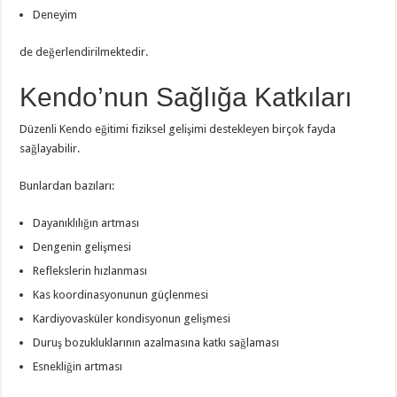
Deneyim
de değerlendirilmektedir.
Kendo’nun Sağlığa Katkıları
Düzenli Kendo eğitimi fiziksel gelişimi destekleyen birçok fayda
sağlayabilir.
Bunlardan bazıları:
Dayanıklılığın artması
Dengenin gelişmesi
Reflekslerin hızlanması
Kas koordinasyonunun güçlenmesi
Kardiyovasküler kondisyonun gelişmesi
Duruş bozukluklarının azalmasına katkı sağlaması
Esnekliğin artması