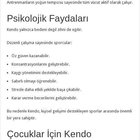
Antrenmanların yoğun temposu sayesinde tüm vücut aktif olarak çalışır.
Psikolojik Faydaları
Kendo yalnızca bedeni değil zihni de eğitir.
Düzenli çalışma sayesinde sporcular:
Öz güven kazanabilir.
Konsantrasyonlarını geliştirebilir.
Kaygı yönetimini destekleyebilir.
Sabırlı olmayı öğrenebilir.
Stresle daha etkili şekilde başa çıkabilir.
Karar verme becerilerini geliştirebilir.
Bu nedenle Kendo, kişisel gelişimi destekleyen sporlar arasında önemli
bir yere sahiptir.
Çocuklar İçin Kendo