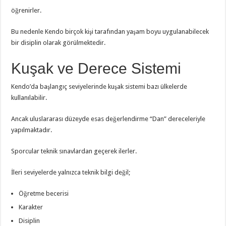
öğrenirler.
Bu nedenle Kendo birçok kişi tarafından yaşam boyu uygulanabilecek
bir disiplin olarak görülmektedir.
Kuşak ve Derece Sistemi
Kendo’da başlangıç seviyelerinde kuşak sistemi bazı ülkelerde
kullanılabilir.
Ancak uluslararası düzeyde esas değerlendirme “Dan” dereceleriyle
yapılmaktadır.
Sporcular teknik sınavlardan geçerek ilerler.
İleri seviyelerde yalnızca teknik bilgi değil;
Öğretme becerisi
Karakter
Disiplin