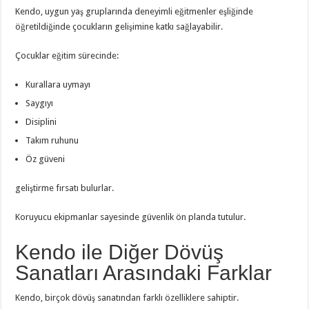
Kendo, uygun yaş gruplarında deneyimli eğitmenler eşliğinde
öğretildiğinde çocukların gelişimine katkı sağlayabilir.
Çocuklar eğitim sürecinde:
Kurallara uymayı
Saygıyı
Disiplini
Takım ruhunu
Öz güveni
geliştirme fırsatı bulurlar.
Koruyucu ekipmanlar sayesinde güvenlik ön planda tutulur.
Kendo ile Diğer Dövüş
Sanatları Arasındaki Farklar
Kendo, birçok dövüş sanatından farklı özelliklere sahiptir.