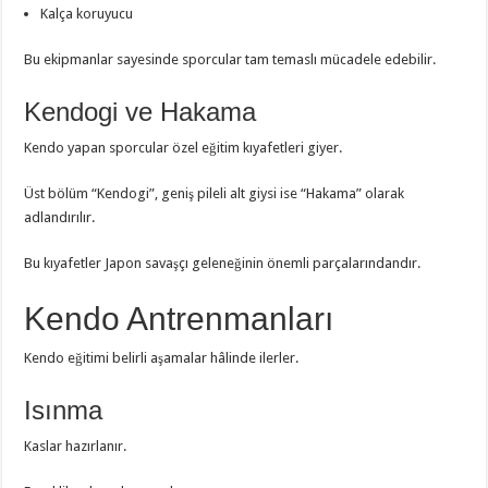
Kalça koruyucu
Bu ekipmanlar sayesinde sporcular tam temaslı mücadele edebilir.
Kendogi ve Hakama
Kendo yapan sporcular özel eğitim kıyafetleri giyer.
Üst bölüm “Kendogi”, geniş pileli alt giysi ise “Hakama” olarak
adlandırılır.
Bu kıyafetler Japon savaşçı geleneğinin önemli parçalarındandır.
Kendo Antrenmanları
Kendo eğitimi belirli aşamalar hâlinde ilerler.
Isınma
Kaslar hazırlanır.