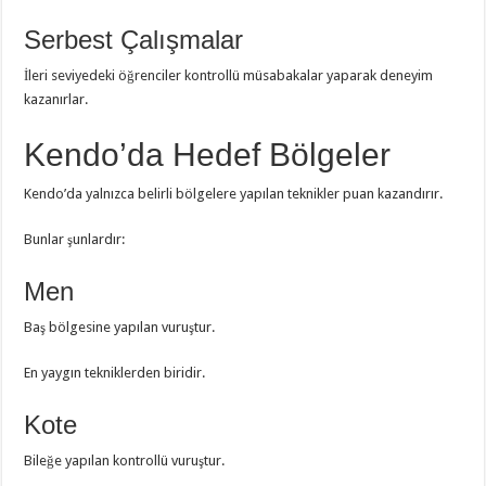
Serbest Çalışmalar
İleri seviyedeki öğrenciler kontrollü müsabakalar yaparak deneyim
kazanırlar.
Kendo’da Hedef Bölgeler
Kendo’da yalnızca belirli bölgelere yapılan teknikler puan kazandırır.
Bunlar şunlardır:
Men
Baş bölgesine yapılan vuruştur.
En yaygın tekniklerden biridir.
Kote
Bileğe yapılan kontrollü vuruştur.