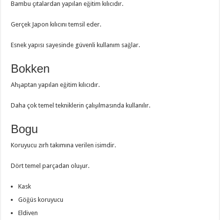
Bambu çıtalardan yapılan eğitim kılıcıdır.
Gerçek Japon kılıcını temsil eder.
Esnek yapısı sayesinde güvenli kullanım sağlar.
Bokken
Ahşaptan yapılan eğitim kılıcıdır.
Daha çok temel tekniklerin çalışılmasında kullanılır.
Bogu
Koruyucu zırh takımına verilen isimdir.
Dört temel parçadan oluşur.
Kask
Göğüs koruyucu
Eldiven