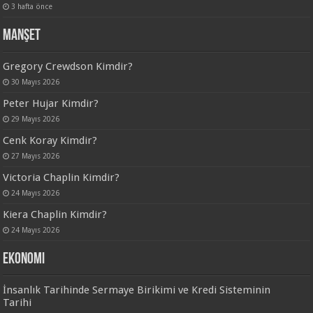
3 hafta önce
Manşet
Gregory Crewdson Kimdir?
30 Mayıs 2026
Peter Hujar Kimdir?
29 Mayıs 2026
Cenk Koray Kimdir?
27 Mayıs 2026
Victoria Chaplin Kimdir?
24 Mayıs 2026
Kiera Chaplin Kimdir?
24 Mayıs 2026
Ekonomi
İnsanlık Tarihinde Sermaye Birikimi ve Kredi Sisteminin
Tarihi