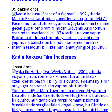
39 dakika önce
Kadın Kokusu Film İncelemesi
1 saat önce