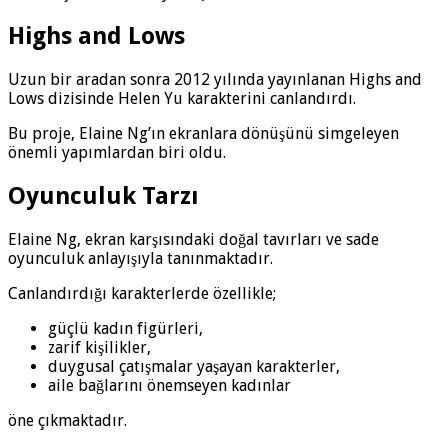
Highs and Lows
Uzun bir aradan sonra 2012 yılında yayınlanan Highs and
Lows dizisinde Helen Yu karakterini canlandırdı.
Bu proje, Elaine Ng’ın ekranlara dönüşünü simgeleyen
önemli yapımlardan biri oldu.
Oyunculuk Tarzı
Elaine Ng, ekran karşısındaki doğal tavırları ve sade
oyunculuk anlayışıyla tanınmaktadır.
Canlandırdığı karakterlerde özellikle;
güçlü kadın figürleri,
zarif kişilikler,
duygusal çatışmalar yaşayan karakterler,
aile bağlarını önemseyen kadınlar
öne çıkmaktadır.