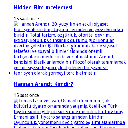
Hidden Film İncelemesi
15 saat önce
Hannah Arendt Kimdir?
15 saat önce