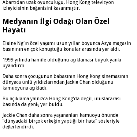
Abartıdan uzak oyunculuğu, Hong Kong televizyon
izleyicisinin beğenisini kazanmıştır.
Medyanın İlgi Odağı Olan Özel
Hayatı
Elaine Ng’ın özel yaşamı uzun yıllar boyunca Asya magazin
basınının en çok konuştuğu konular arasında yer aldı.
1999 yılında hamile olduğunu açıklaması büyük yankı
uyandırdı.
Daha sonra çocuğunun babasının Hong Kong sinemasının
dünyaca ünlü yıldızlarından Jackie Chan olduğunu
kamuoyuna açıkladı.
Bu açıklama yalnızca Hong Kong’da değil, uluslararası
basında da geniş yer buldu.
Jackie Chan daha sonra yaşananları kamuoyu önünde
“dünyadaki birçok erkeğin yaptığı bir hata” sözleriyle
değerlendirdi.