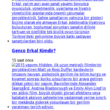
Genco Erkal Kimdir?
15 saat önce