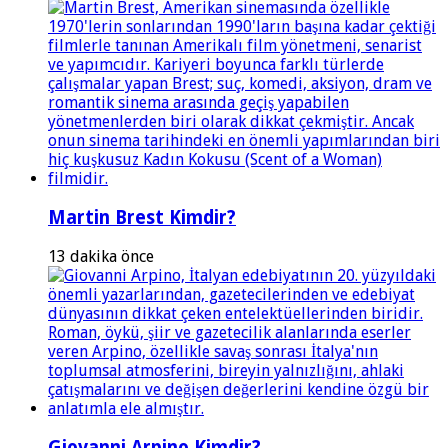
Martin Brest Kimdir?
13 dakika önce
Giovanni Arpino Kimdir?