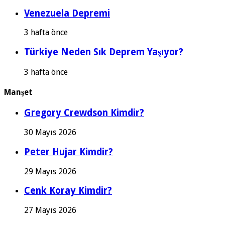
Venezuela Depremi
3 hafta önce
Türkiye Neden Sık Deprem Yaşıyor?
3 hafta önce
Manşet
Gregory Crewdson Kimdir?
30 Mayıs 2026
Peter Hujar Kimdir?
29 Mayıs 2026
Cenk Koray Kimdir?
27 Mayıs 2026