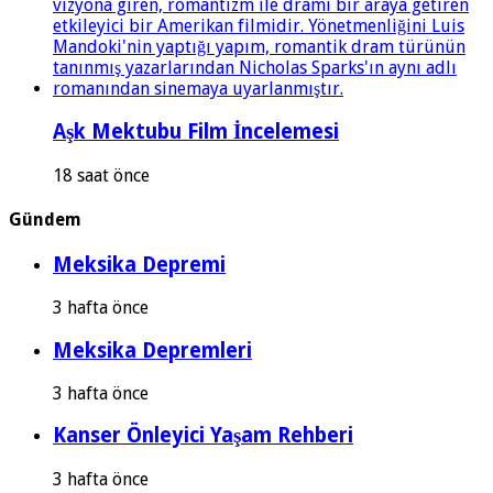
Aşk Mektubu Film İncelemesi
18 saat önce
Gündem
Meksika Depremi
3 hafta önce
Meksika Depremleri
3 hafta önce
Kanser Önleyici Yaşam Rehberi
3 hafta önce