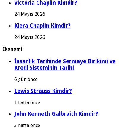
Victoria Chaplin Kimdir?
24 Mayıs 2026
Kiera Chaplin Kimdir?
24 Mayıs 2026
Ekonomi
İnsanlık Tarihinde Sermaye Birikimi ve
Kredi Sisteminin Tarihi
6 gün önce
Lewis Strauss Kimdir?
1 hafta önce
John Kenneth Galbraith Kimdir?
3 hafta önce