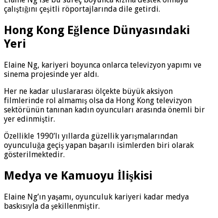
çalıştığını çeşitli röportajlarında dile getirdi.
Hong Kong Eğlence Dünyasındaki
Yeri
Elaine Ng, kariyeri boyunca onlarca televizyon yapımı ve
sinema projesinde yer aldı.
Her ne kadar uluslararası ölçekte büyük aksiyon
filmlerinde rol almamış olsa da Hong Kong televizyon
sektörünün tanınan kadın oyuncuları arasında önemli bir
yer edinmiştir.
Özellikle 1990’lı yıllarda güzellik yarışmalarından
oyunculuğa geçiş yapan başarılı isimlerden biri olarak
gösterilmektedir.
Medya ve Kamuoyu İlişkisi
Elaine Ng’ın yaşamı, oyunculuk kariyeri kadar medya
baskısıyla da şekillenmiştir.