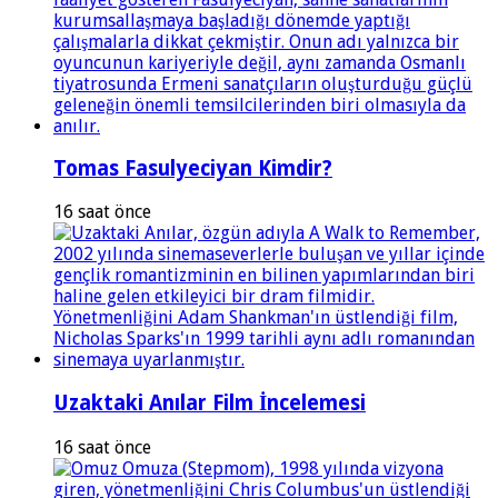
Tomas Fasulyeciyan Kimdir?
16 saat önce
Uzaktaki Anılar Film İncelemesi
16 saat önce