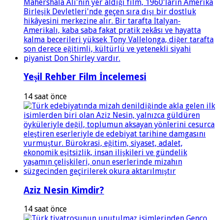
Yeşil Rehber Film İncelemesi
14 saat önce
Aziz Nesin Kimdir?
14 saat önce