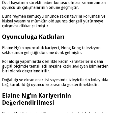
Özel hayatının sürekli haber konusu olması zaman zaman
oyunculuk çalışmalarının önüne geçmiştir.
Buna rağmen kamuoyu önünde sakin tavrını koruması ve
kişisel yaşamını mümkün olduğunca dengeli yürütmeye
çalışması dikkat çekmiştir.
Oyunculuğa Katkıları
Elaine Ng’ın oyunculuk kariyeri, Hong Kong televizyon
sektörünün geliştiği döneme denk gelmiştir.
Rol aldığı yapımlarda özellikle kadın karakterlerin daha
güçlü biçimde temsil edilmesine katkı sağlayan isimlerden
biri olarak değerlendirilir.
Doğallığı ve ekran enerjisi sayesinde izleyicilerin kolaylıkla
bağ kurabildiği oyuncular arasında gösterilmektedir.
Elaine Ng’ın Kariyerinin
Değerlendirilmesi