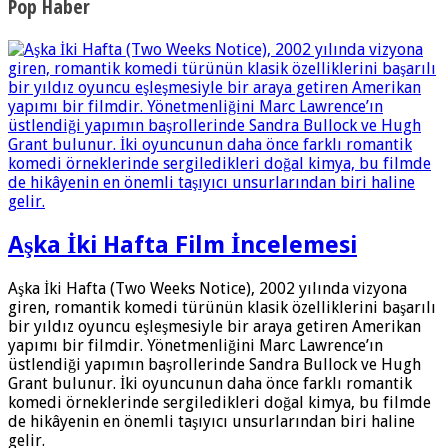
Pop Haber
Aşka İki Hafta Film İncelemesi
Aşka İki Hafta (Two Weeks Notice), 2002 yılında vizyona
giren, romantik komedi türünün klasik özelliklerini başarılı
bir yıldız oyuncu eşleşmesiyle bir araya getiren Amerikan
yapımı bir filmdir. Yönetmenliğini Marc Lawrence’ın
üstlendiği yapımın başrollerinde Sandra Bullock ve Hugh
Grant bulunur. İki oyuncunun daha önce farklı romantik
komedi örneklerinde sergiledikleri doğal kimya, bu filmde
de hikâyenin en önemli taşıyıcı unsurlarından biri haline
gelir.