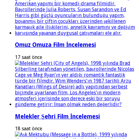
Omuz Omuza Film İncelemesi
17 saat önce
Melekler Şehri Film İncelemesi
18 saat önce