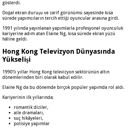
gösterdi.
Doğal ekran duruşu ve zarif görünümü sayesinde kısa
sürede yapımcıların tercih ettiği oyuncular arasına girdi.
1991 yılında yayınlanan yapımlarla profesyonel oyunculuk
kariyerine adım atan Elaine Ng, kısa sürede ekran yüzü
hâline geldi.
Hong Kong Televizyon Dünyasında
Yükselişi
1990’lı yıllar Hong Kong televizyon sektörünün altın
dönemlerinden biri olarak kabul edilir.
Elaine Ng da bu dönemde birçok popüler yapımda rol aldı.
Kariyerinin ilk yıllarında;
romantik diziler,
aile dramaları,
suç hikâyeleri,
polisiye yapımlar