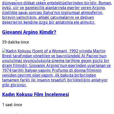
Giovanni Arpino Kimdir?
39 dakika önce
Kadın Kokusu Film İncelemesi
1 saat önce