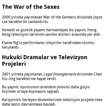
The War of the Sexes
2000 yılında yayınlanan War of the Genders dizisinde Joyce
Lee karakterini canlandırdı.
Komedi ve günlük yaşamı harmanlayan bu yapım, Hong
Kong televizyon tarihinin sevilen dizileri arasında yer aldı.
Elaine Ng’ın performansı izleyiciler tarafından olumlu
karşılandı.
Hukuki Dramalar ve Televizyon
Projeleri
2001 yılında yayınlanan
Legal Entanglement
dizisinde Chan
Siu-ling karakterine hayat verdi.
Bu yapım, oyuncunun dramatik yönünü daha güçlü
biçimde ortaya koymasını sağladı.
Kariyerinin ilerleyen dönemlerinde televizyon projelerinde
daha seçici davranmaya başladı.