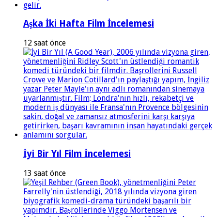
Aşka İki Hafta Film İncelemesi
12 saat önce
İyi Bir Yıl Film İncelemesi
13 saat önce