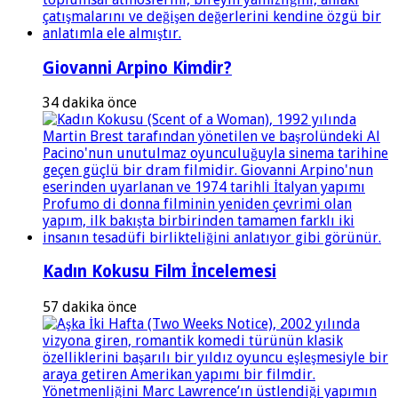
Giovanni Arpino Kimdir?
34 dakika önce
Kadın Kokusu Film İncelemesi
57 dakika önce