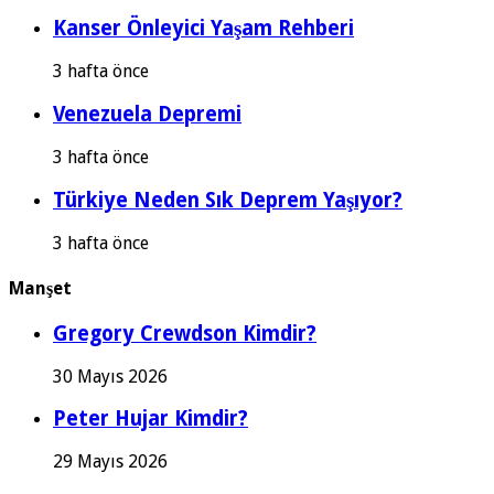
Kanser Önleyici Yaşam Rehberi
3 hafta önce
Venezuela Depremi
3 hafta önce
Türkiye Neden Sık Deprem Yaşıyor?
3 hafta önce
Manşet
Gregory Crewdson Kimdir?
30 Mayıs 2026
Peter Hujar Kimdir?
29 Mayıs 2026