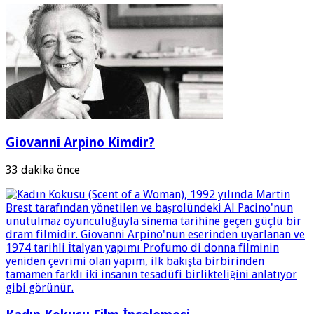
Giovanni Arpino Kimdir?
33 dakika önce