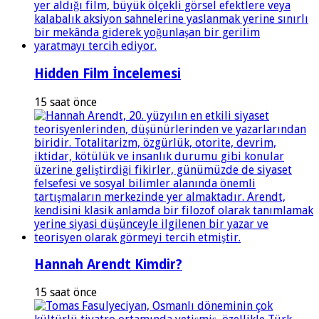
Hidden Film İncelemesi
15 saat önce
Hannah Arendt Kimdir?
15 saat önce