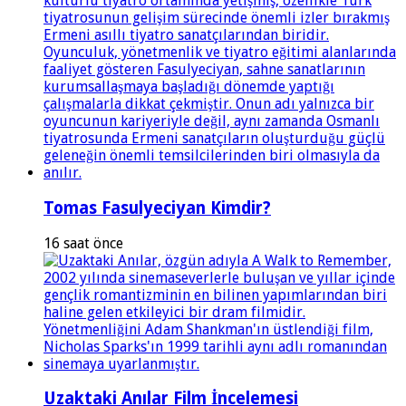
Tomas Fasulyeciyan Kimdir?
16 saat önce
Uzaktaki Anılar Film İncelemesi