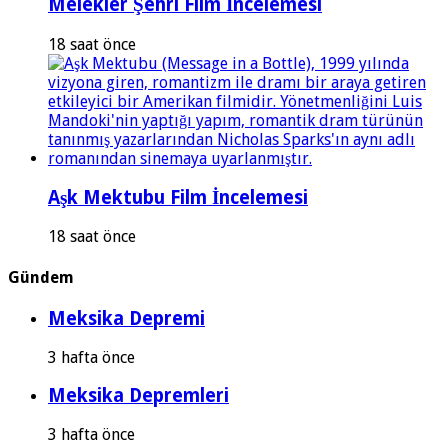
Melekler Şehri Film İncelemesi
18 saat önce
Aşk Mektubu Film İncelemesi
18 saat önce
Gündem
Meksika Depremi
3 hafta önce
Meksika Depremleri
3 hafta önce