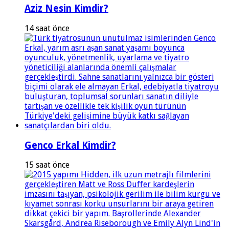
Aziz Nesin Kimdir?
14 saat önce
Genco Erkal Kimdir?
15 saat önce