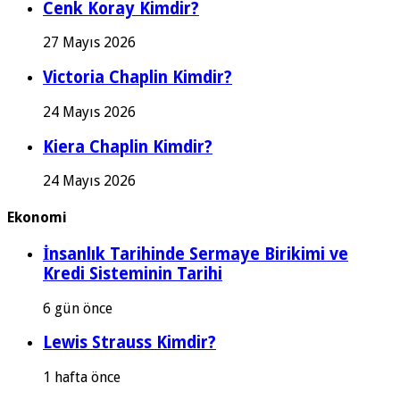
Cenk Koray Kimdir?
27 Mayıs 2026
Victoria Chaplin Kimdir?
24 Mayıs 2026
Kiera Chaplin Kimdir?
24 Mayıs 2026
Ekonomi
İnsanlık Tarihinde Sermaye Birikimi ve
Kredi Sisteminin Tarihi
6 gün önce
Lewis Strauss Kimdir?
1 hafta önce