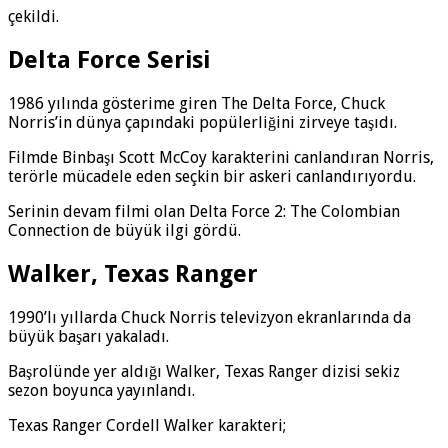
çekildi.
Delta Force Serisi
1986 yılında gösterime giren The Delta Force, Chuck
Norris’in dünya çapındaki popülerliğini zirveye taşıdı.
Filmde Binbaşı Scott McCoy karakterini canlandıran Norris,
terörle mücadele eden seçkin bir askeri canlandırıyordu.
Serinin devam filmi olan Delta Force 2: The Colombian
Connection de büyük ilgi gördü.
Walker, Texas Ranger
1990’lı yıllarda Chuck Norris televizyon ekranlarında da
büyük başarı yakaladı.
Başrolünde yer aldığı Walker, Texas Ranger dizisi sekiz
sezon boyunca yayınlandı.
Texas Ranger Cordell Walker karakteri;