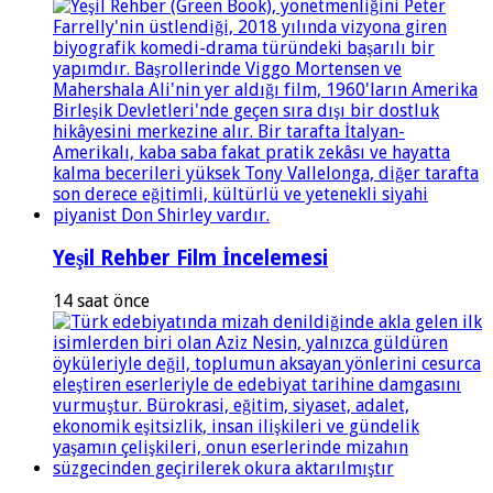
Yeşil Rehber Film İncelemesi
14 saat önce