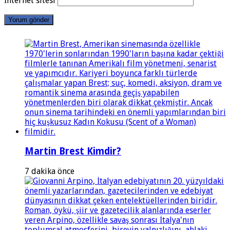
İnternet sitesi
Martin Brest Kimdir?
7 dakika önce