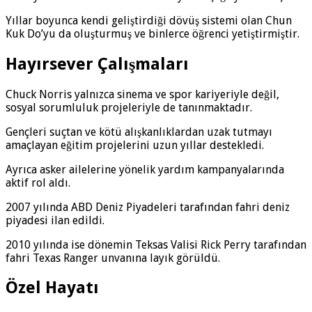
Yıllar boyunca kendi geliştirdiği dövüş sistemi olan Chun
Kuk Do’yu da oluşturmuş ve binlerce öğrenci yetiştirmiştir.
Hayırsever Çalışmaları
Chuck Norris yalnızca sinema ve spor kariyeriyle değil,
sosyal sorumluluk projeleriyle de tanınmaktadır.
Gençleri suçtan ve kötü alışkanlıklardan uzak tutmayı
amaçlayan eğitim projelerini uzun yıllar destekledi.
Ayrıca asker ailelerine yönelik yardım kampanyalarında
aktif rol aldı.
2007 yılında ABD Deniz Piyadeleri tarafından fahri deniz
piyadesi ilan edildi.
2010 yılında ise dönemin Teksas Valisi Rick Perry tarafından
fahri Texas Ranger unvanına layık görüldü.
Özel Hayatı