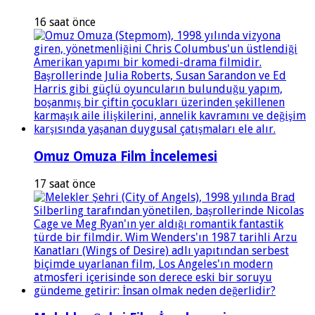
16 saat önce
Omuz Omuza Film İncelemesi
17 saat önce