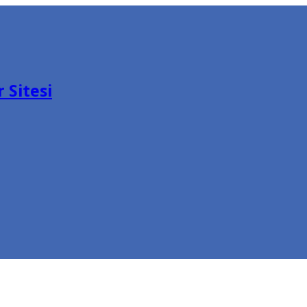
 Sitesi