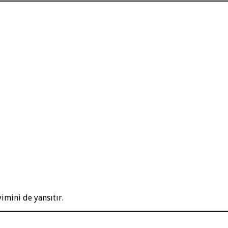
imini de yansıtır.