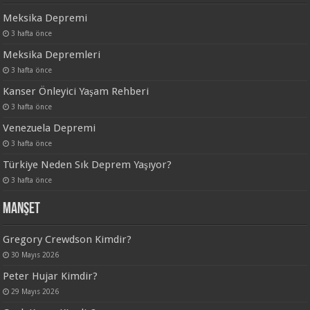
Meksika Depremi
3 hafta önce
Meksika Depremleri
3 hafta önce
Kanser Önleyici Yaşam Rehberi
3 hafta önce
Venezuela Depremi
3 hafta önce
Türkiye Neden Sık Deprem Yaşıyor?
3 hafta önce
Manşet
Gregory Crewdson Kimdir?
30 Mayıs 2026
Peter Hujar Kimdir?
29 Mayıs 2026