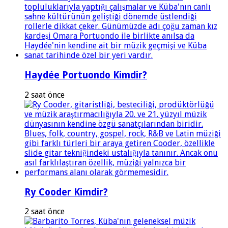
Haydée Portuondo Kimdir?
2 saat önce
Ry Cooder Kimdir?
2 saat önce