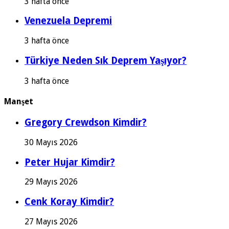
3 hafta önce
Venezuela Depremi
3 hafta önce
Türkiye Neden Sık Deprem Yaşıyor?
3 hafta önce
Manşet
Gregory Crewdson Kimdir?
30 Mayıs 2026
Peter Hujar Kimdir?
29 Mayıs 2026
Cenk Koray Kimdir?
27 Mayıs 2026