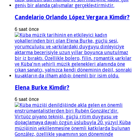
Candelario Orlando López Vergara Kimdir?
6 saat önce
Elena Burke Kimdir?
6 saat önce