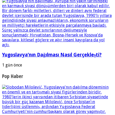
Yugoslavya’nın Dağılması Nasıl Gerçekleşti?
1 gün önce
Pop Haber