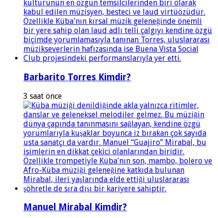
Barbarito Torres Kimdir?
3 saat önce
Manuel Mirabal Kimdir?