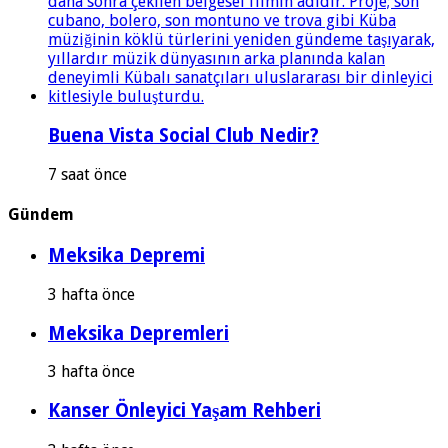
Buena Vista Social Club Nedir?
7 saat önce
Gündem
Meksika Depremi
3 hafta önce
Meksika Depremleri
3 hafta önce
Kanser Önleyici Yaşam Rehberi