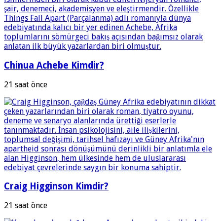
Chinua Achebe Kimdir?
21 saat önce
Craig Higginson Kimdir?
21 saat önce