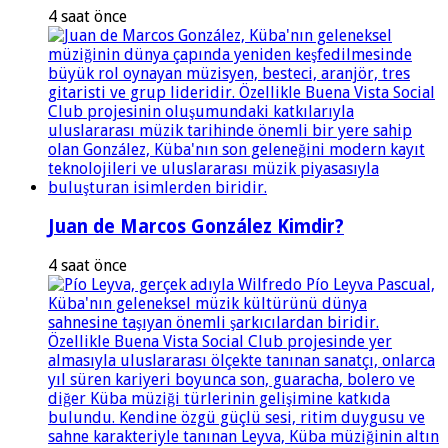
4 saat önce
Juan de Marcos González Kimdir?
4 saat önce