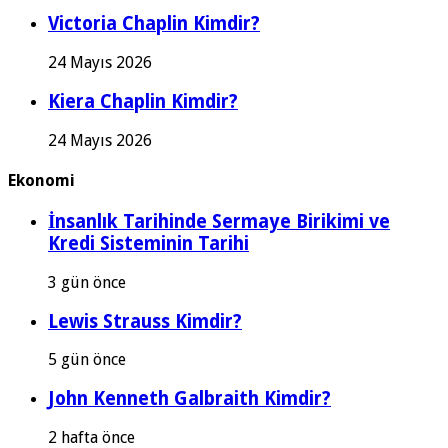
Victoria Chaplin Kimdir?
24 Mayıs 2026
Kiera Chaplin Kimdir?
24 Mayıs 2026
Ekonomi
İnsanlık Tarihinde Sermaye Birikimi ve
Kredi Sisteminin Tarihi
3 gün önce
Lewis Strauss Kimdir?
5 gün önce
John Kenneth Galbraith Kimdir?
2 hafta önce