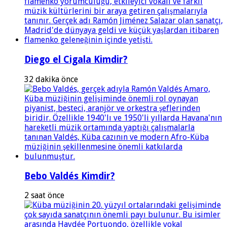
Diego el Cigala Kimdir?
32 dakika önce
Bebo Valdés Kimdir?
2 saat önce