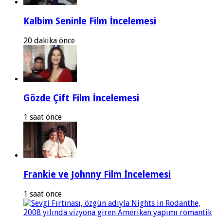
Kalbim Seninle Film İncelemesi
20 dakika önce
Gözde Çift Film İncelemesi
1 saat önce
Frankie ve Johnny Film İncelemesi
1 saat önce