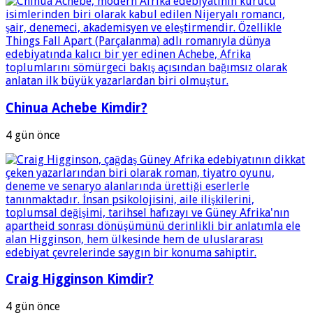
Chinua Achebe Kimdir?
4 gün önce
Craig Higginson Kimdir?
4 gün önce