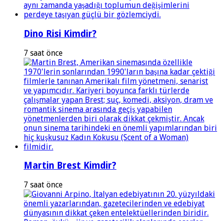
Dino Risi Kimdir?
7 saat önce
Martin Brest Kimdir?
7 saat önce