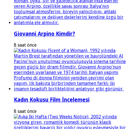
Giovanni Arpino Kimdir?
8 saat önce
Kadın Kokusu Film İncelemesi
8 saat önce