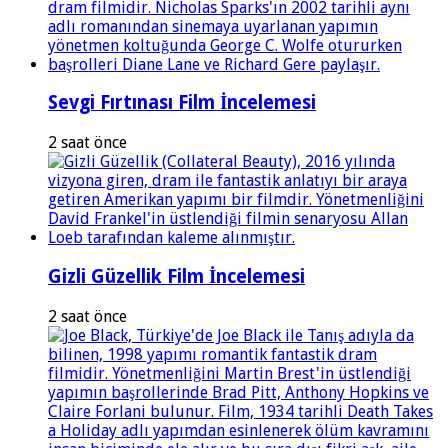
Sevgi Fırtınası Film İncelemesi
2 saat önce
Gizli Güzellik Film İncelemesi
2 saat önce