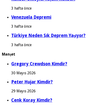
3 hafta önce
Venezuela Depremi
3 hafta önce
Türkiye Neden Sık Deprem Yaşıyor?
3 hafta önce
Manşet
Gregory Crewdson Kimdir?
30 Mayıs 2026
Peter Hujar Kimdir?
29 Mayıs 2026
Cenk Koray Kimdir?