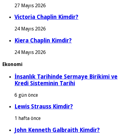
27 Mayıs 2026
Victoria Chaplin Kimdir?
24 Mayıs 2026
Kiera Chaplin Kimdir?
24 Mayıs 2026
Ekonomi
İnsanlık Tarihinde Sermaye Birikimi ve
Kredi Sisteminin Tarihi
6 gün önce
Lewis Strauss Kimdir?
1 hafta önce
John Kenneth Galbraith Kimdir?