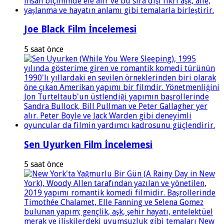
Joe Black Film İncelemesi
5 saat önce
Sen Uyurken Film İncelemesi
5 saat önce