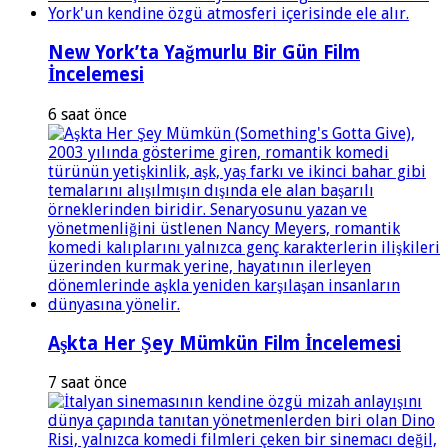
New York’ta Yağmurlu Bir Gün Film
İncelemesi
6 saat önce
Aşkta Her Şey Mümkün Film İncelemesi
7 saat önce