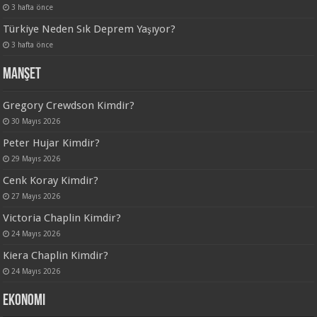
3 hafta önce
Türkiye Neden Sık Deprem Yaşıyor?
3 hafta önce
Manşet
Gregory Crewdson Kimdir?
30 Mayıs 2026
Peter Hujar Kimdir?
29 Mayıs 2026
Cenk Koray Kimdir?
27 Mayıs 2026
Victoria Chaplin Kimdir?
24 Mayıs 2026
Kiera Chaplin Kimdir?
24 Mayıs 2026
Ekonomi