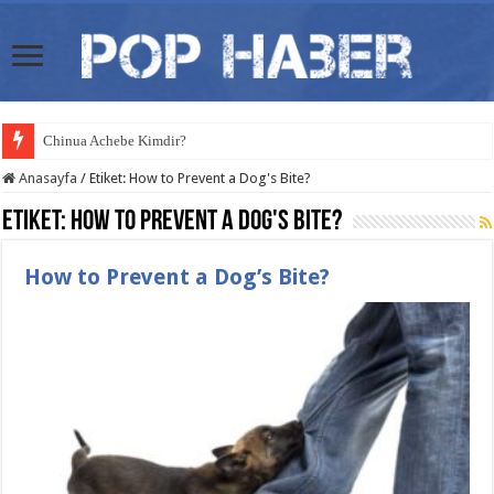
Chinua Achebe Kimdir?
Anasayfa
/
Etiket:
How to Prevent a Dog's Bite?
Etiket:
How to Prevent a Dog's Bite?
How to Prevent a Dog’s Bite?