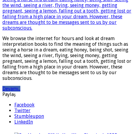
We browse the internet for hours and look at dream
interpretation books to find the meaning of things such as
seeing a horse in a dream, eating honey, being shot, seeing
the wind, seeing a river, flying, seeing money, getting
pregnant, seeing a lemon, falling out a tooth, getting lost or
falling from a high place in your dream. However, these
dreams are thought to be messages sent to us by our
subconscious.
Devamı..
Paylaş
Facebook
Twitter
Stumbleupon
LinkedIn