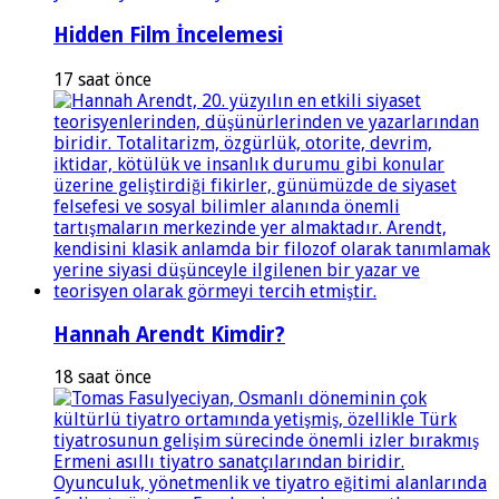
Hidden Film İncelemesi
17 saat önce
Hannah Arendt Kimdir?
18 saat önce