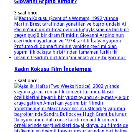
Giovanni Arpino Kimdir?
3 saat önce
Kadın Kokusu Film İncelemesi
3 saat önce