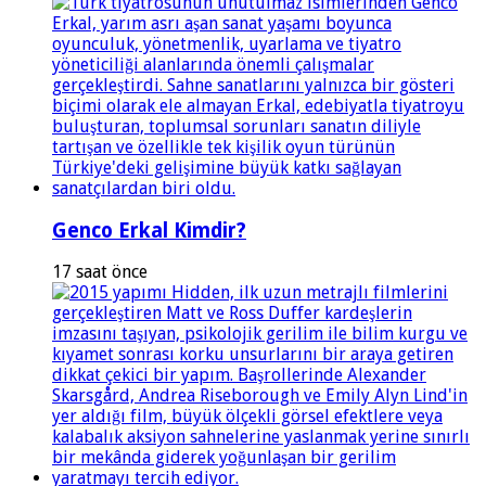
Genco Erkal Kimdir?
17 saat önce