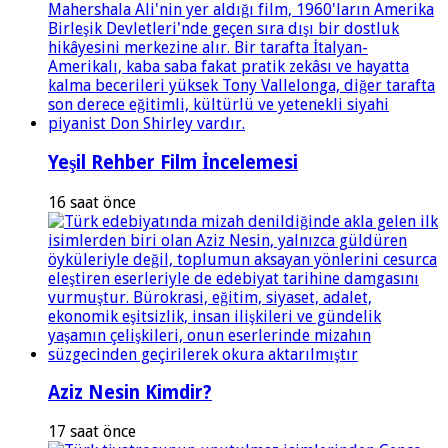
Yeşil Rehber Film İncelemesi
16 saat önce
Aziz Nesin Kimdir?
17 saat önce