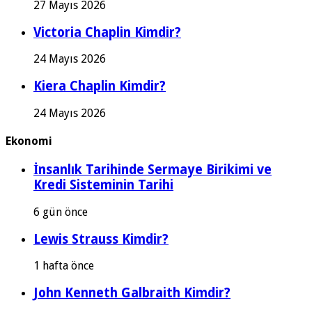
27 Mayıs 2026
Victoria Chaplin Kimdir?
24 Mayıs 2026
Kiera Chaplin Kimdir?
24 Mayıs 2026
Ekonomi
İnsanlık Tarihinde Sermaye Birikimi ve
Kredi Sisteminin Tarihi
6 gün önce
Lewis Strauss Kimdir?
1 hafta önce
John Kenneth Galbraith Kimdir?