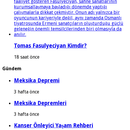
Tomas Fasulyeciyan Kimdir?
18 saat önce
Gündem
Meksika Depremi
3 hafta önce
Meksika Depremleri
3 hafta önce
Kanser Önleyici Yaşam Rehberi