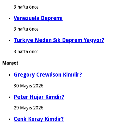
3 hafta önce
Venezuela Depremi
3 hafta önce
Türkiye Neden Sık Deprem Yaşıyor?
3 hafta önce
Manşet
Gregory Crewdson Kimdir?
30 Mayıs 2026
Peter Hujar Kimdir?
29 Mayıs 2026
Cenk Koray Kimdir?