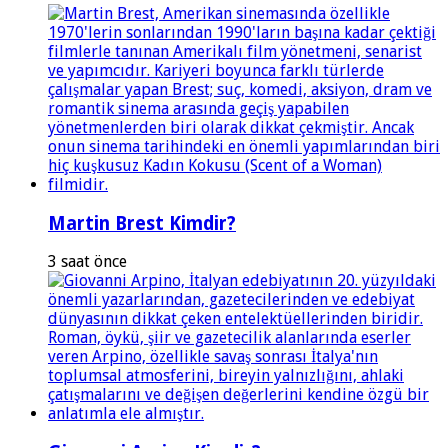
Martin Brest Kimdir?
3 saat önce