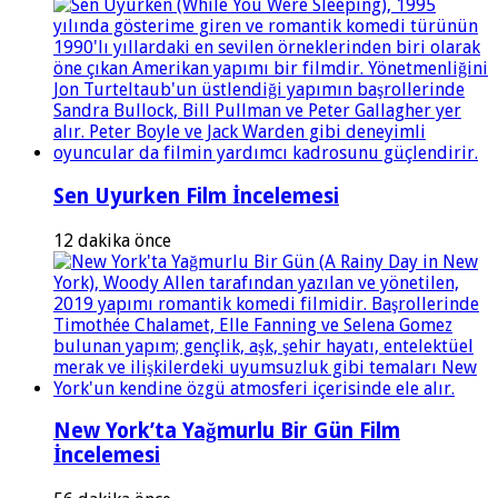
Sen Uyurken Film İncelemesi
12 dakika önce
New York’ta Yağmurlu Bir Gün Film
İncelemesi