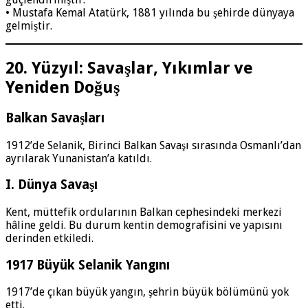
• Mustafa Kemal Atatürk, 1881 yılında bu şehirde dünyaya
gelmiştir.
20. Yüzyıl: Savaşlar, Yıkımlar ve
Yeniden Doğuş
Balkan Savaşları
1912’de Selanik, Birinci Balkan Savaşı sırasında Osmanlı’dan
ayrılarak Yunanistan’a katıldı.
I. Dünya Savaşı
Kent, müttefik ordularının Balkan cephesindeki merkezi
hâline geldi. Bu durum kentin demografisini ve yapısını
derinden etkiledi.
1917 Büyük Selanik Yangını
1917’de çıkan büyük yangın, şehrin büyük bölümünü yok
etti.