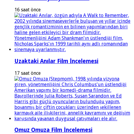
16 saat önce
Uzaktaki Anılar Film İncelemesi
17 saat önce
Omuz Omuza Film İncelemesi