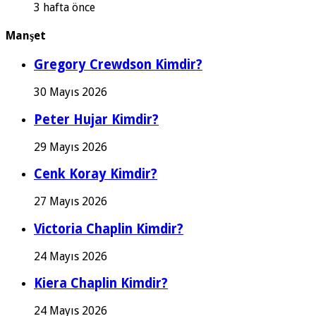
3 hafta önce
Manşet
Gregory Crewdson Kimdir?
30 Mayıs 2026
Peter Hujar Kimdir?
29 Mayıs 2026
Cenk Koray Kimdir?
27 Mayıs 2026
Victoria Chaplin Kimdir?
24 Mayıs 2026
Kiera Chaplin Kimdir?
24 Mayıs 2026