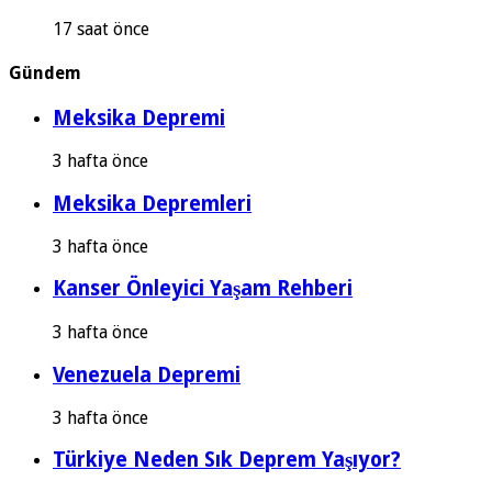
17 saat önce
Gündem
Meksika Depremi
3 hafta önce
Meksika Depremleri
3 hafta önce
Kanser Önleyici Yaşam Rehberi
3 hafta önce
Venezuela Depremi
3 hafta önce
Türkiye Neden Sık Deprem Yaşıyor?