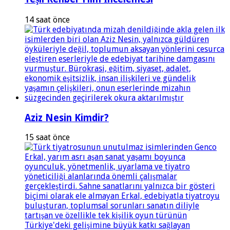
14 saat önce
Aziz Nesin Kimdir?
15 saat önce