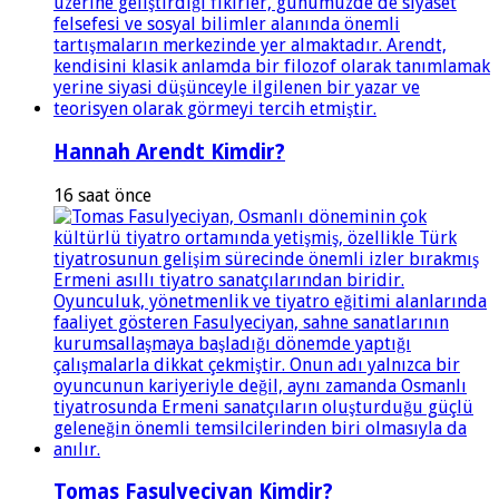
Hannah Arendt Kimdir?
16 saat önce
Tomas Fasulyeciyan Kimdir?