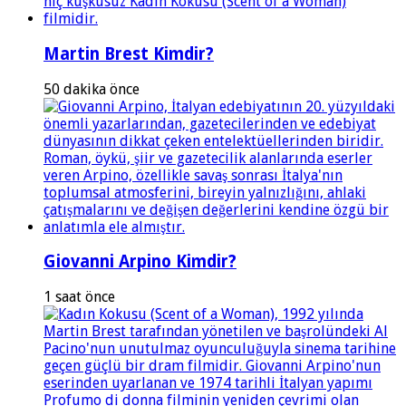
Martin Brest Kimdir?
50 dakika önce
Giovanni Arpino Kimdir?
1 saat önce