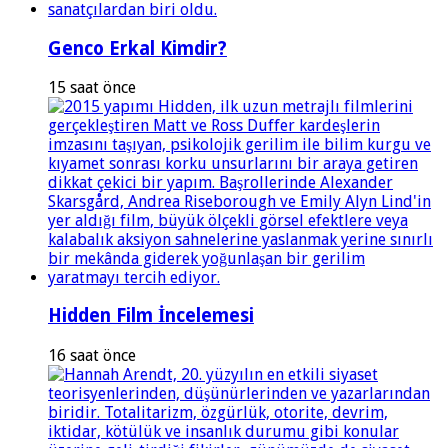
Genco Erkal Kimdir?
15 saat önce
Hidden Film İncelemesi
16 saat önce