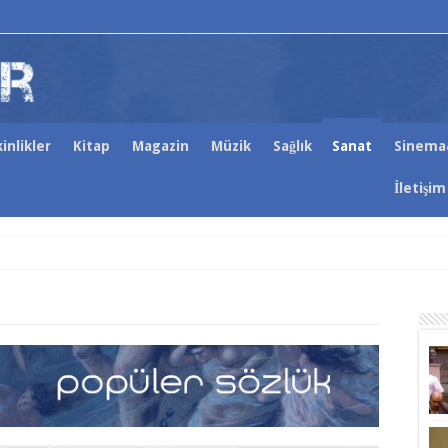
inlikler
Kitap
Magazin
Müzik
Sağlık
Sanat
Sinema
İletişim