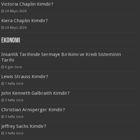
Victoria Chaplin Kimdir?
24 Mayıs 2026
Kiera Chaplin Kimdir?
24 Mayıs 2026
Ekonomi
İnsanlık Tarihinde Sermaye Birikimi ve Kredi Sisteminin
Tarihi
6 gün önce
Lewis Strauss Kimdir?
1 hafta önce
John Kenneth Galbraith Kimdir?
3 hafta önce
Christian Arnsperger Kimdir?
3 hafta önce
Jeffrey Sachs Kimdir?
3 hafta önce