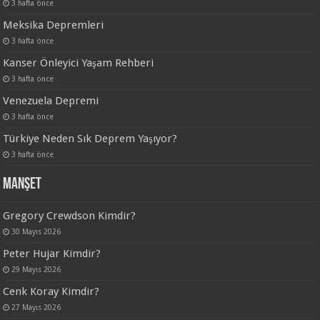
3 hafta önce
Meksika Depremleri
3 hafta önce
Kanser Önleyici Yaşam Rehberi
3 hafta önce
Venezuela Depremi
3 hafta önce
Türkiye Neden Sık Deprem Yaşıyor?
3 hafta önce
Manşet
Gregory Crewdson Kimdir?
30 Mayıs 2026
Peter Hujar Kimdir?
29 Mayıs 2026
Cenk Koray Kimdir?
27 Mayıs 2026