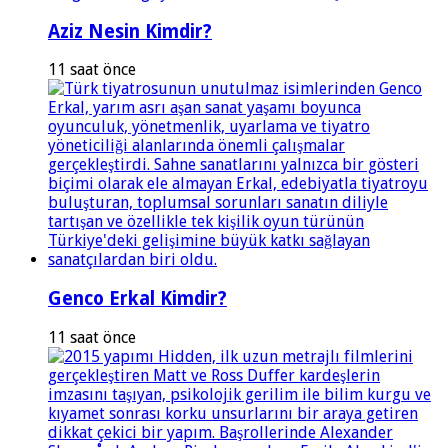
Aziz Nesin Kimdir?
11 saat önce
Genco Erkal Kimdir?
11 saat önce