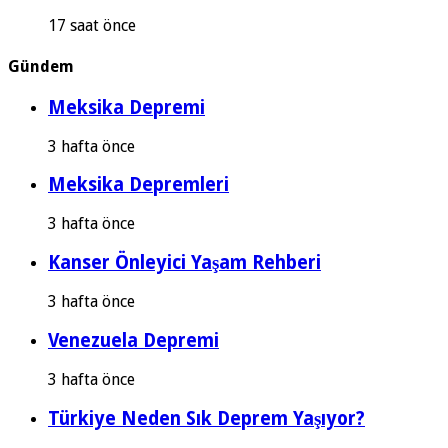
17 saat önce
Gündem
Meksika Depremi
3 hafta önce
Meksika Depremleri
3 hafta önce
Kanser Önleyici Yaşam Rehberi
3 hafta önce
Venezuela Depremi
3 hafta önce
Türkiye Neden Sık Deprem Yaşıyor?