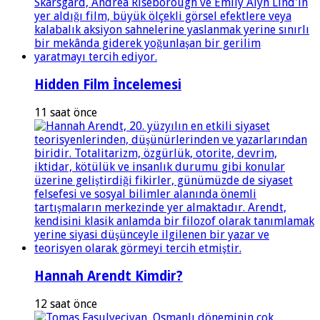
Hidden Film İncelemesi
11 saat önce
Hannah Arendt Kimdir?
12 saat önce