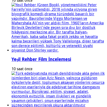
10 saat önce
Yeşil Rehber Film İncelemesi
10 saat önce