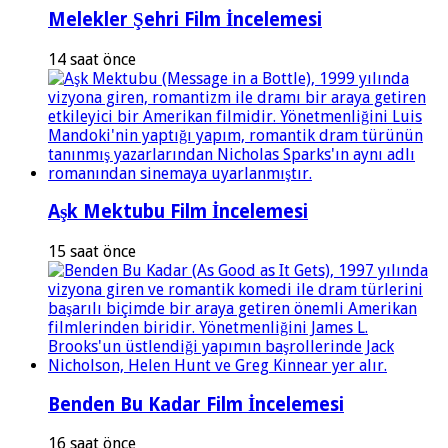
Melekler Şehri Film İncelemesi
14 saat önce
Aşk Mektubu Film İncelemesi
15 saat önce
Benden Bu Kadar Film İncelemesi
16 saat önce