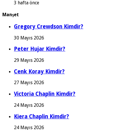
3 hafta önce
Manşet
Gregory Crewdson Kimdir?
30 Mayıs 2026
Peter Hujar Kimdir?
29 Mayıs 2026
Cenk Koray Kimdir?
27 Mayıs 2026
Victoria Chaplin Kimdir?
24 Mayıs 2026
Kiera Chaplin Kimdir?
24 Mayıs 2026