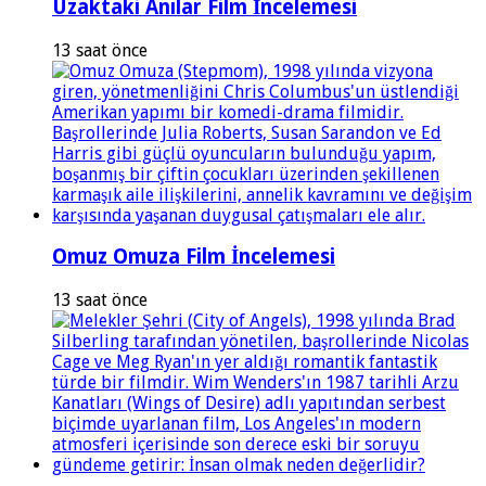
Uzaktaki Anılar Film İncelemesi
13 saat önce
Omuz Omuza Film İncelemesi
13 saat önce