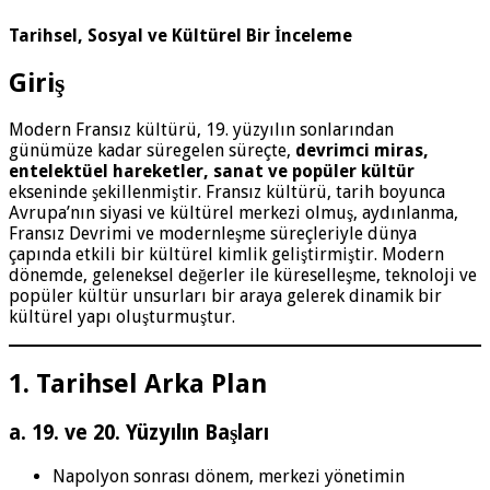
Tarihsel, Sosyal ve Kültürel Bir İnceleme
Giriş
Modern Fransız kültürü, 19. yüzyılın sonlarından
günümüze kadar süregelen süreçte,
devrimci miras,
entelektüel hareketler, sanat ve popüler kültür
ekseninde şekillenmiştir. Fransız kültürü, tarih boyunca
Avrupa’nın siyasi ve kültürel merkezi olmuş, aydınlanma,
Fransız Devrimi ve modernleşme süreçleriyle dünya
çapında etkili bir kültürel kimlik geliştirmiştir. Modern
dönemde, geleneksel değerler ile küreselleşme, teknoloji ve
popüler kültür unsurları bir araya gelerek dinamik bir
kültürel yapı oluşturmuştur.
1. Tarihsel Arka Plan
a. 19. ve 20. Yüzyılın Başları
Napolyon sonrası dönem, merkezi yönetimin