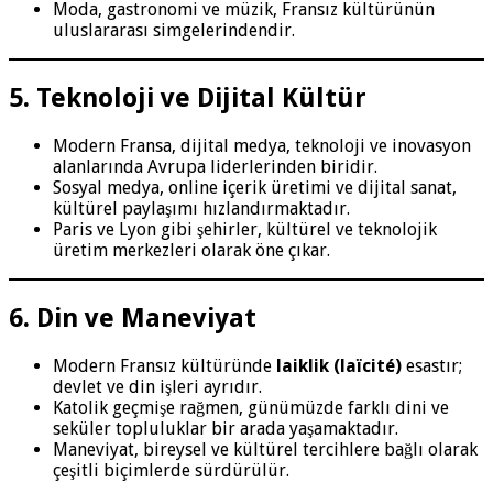
Moda, gastronomi ve müzik, Fransız kültürünün
uluslararası simgelerindendir.
5. Teknoloji ve Dijital Kültür
Modern Fransa, dijital medya, teknoloji ve inovasyon
alanlarında Avrupa liderlerinden biridir.
Sosyal medya, online içerik üretimi ve dijital sanat,
kültürel paylaşımı hızlandırmaktadır.
Paris ve Lyon gibi şehirler, kültürel ve teknolojik
üretim merkezleri olarak öne çıkar.
6. Din ve Maneviyat
Modern Fransız kültüründe
laiklik (laïcité)
esastır;
devlet ve din işleri ayrıdır.
Katolik geçmişe rağmen, günümüzde farklı dini ve
seküler topluluklar bir arada yaşamaktadır.
Maneviyat, bireysel ve kültürel tercihlere bağlı olarak
çeşitli biçimlerde sürdürülür.