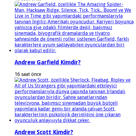
Andrew Garfield Kimdir?
16 saat önce
Andrew Scott Kimdir?