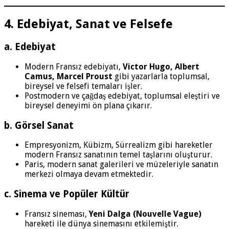
4. Edebiyat, Sanat ve Felsefe
a. Edebiyat
Modern Fransız edebiyatı,
Victor Hugo, Albert
Camus, Marcel Proust
gibi yazarlarla toplumsal,
bireysel ve felsefi temaları işler.
Postmodern ve çağdaş edebiyat, toplumsal eleştiri ve
bireysel deneyimi ön plana çıkarır.
b. Görsel Sanat
Empresyonizm, Kübizm, Sürrealizm gibi hareketler
modern Fransız sanatının temel taşlarını oluşturur.
Paris, modern sanat galerileri ve müzeleriyle sanatın
merkezi olmaya devam etmektedir.
c. Sinema ve Popüler Kültür
Fransız sineması,
Yeni Dalga (Nouvelle Vague)
hareketi ile dünya sinemasını etkilemiştir.