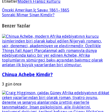
Etiketler
Modern Fransız kültürü
Önceki
Amerikan İç Savaşı 1861–1865
Sonraki
Mimar Sinan Kimdir?
Benzer Yazılar
Chinua Achebe Kimdir?
3 gün önce