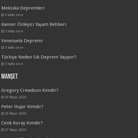
Meksika Depremleri
3 hafta önce
Kanser Önleyici Yaşam Rehberi
3 hafta önce
Venezuela Depremi
3 hafta önce
Türkiye Neden Sık Deprem Yaşıyor?
3 hafta önce
Manşet
Gregory Crewdson Kimdir?
30 Mayıs 2026
Peter Hujar Kimdir?
29 Mayıs 2026
Cenk Koray Kimdir?
27 Mayıs 2026