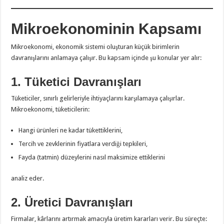
Mikroekonominin Kapsamı
Mikroekonomi, ekonomik sistemi oluşturan küçük birimlerin
davranışlarını anlamaya çalışır. Bu kapsam içinde şu konular yer alır:
1. Tüketici Davranışları
Tüketiciler, sınırlı gelirleriyle ihtiyaçlarını karşılamaya çalışırlar.
Mikroekonomi, tüketicilerin:
Hangi ürünleri ne kadar tükettiklerini,
Tercih ve zevklerinin fiyatlara verdiği tepkileri,
Fayda (tatmin) düzeylerini nasıl maksimize ettiklerini
analiz eder.
2. Üretici Davranışları
Firmalar, kârlarını artırmak amacıyla üretim kararları verir. Bu süreçte: