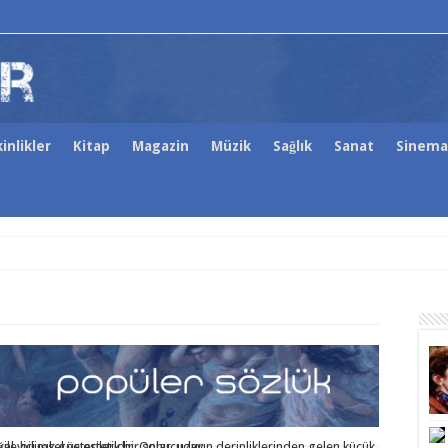
inlikler
Kitap
Magazin
Müzik
Sağlık
Sanat
Sinema