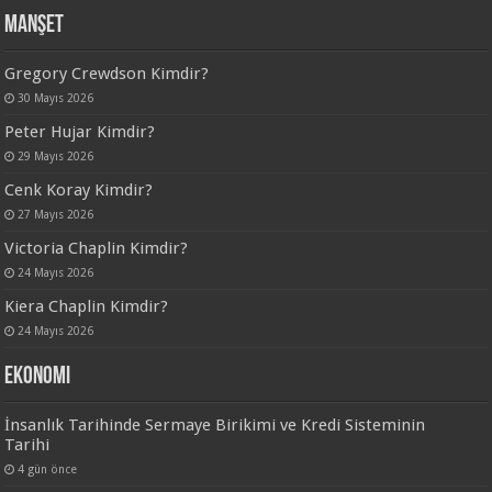
Manşet
Gregory Crewdson Kimdir?
30 Mayıs 2026
Peter Hujar Kimdir?
29 Mayıs 2026
Cenk Koray Kimdir?
27 Mayıs 2026
Victoria Chaplin Kimdir?
24 Mayıs 2026
Kiera Chaplin Kimdir?
24 Mayıs 2026
Ekonomi
İnsanlık Tarihinde Sermaye Birikimi ve Kredi Sisteminin
Tarihi
4 gün önce