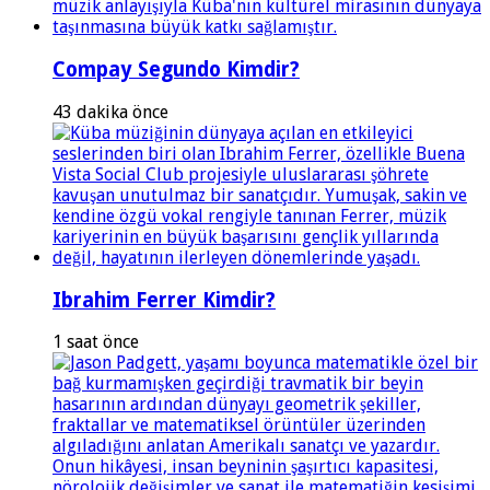
Compay Segundo Kimdir?
43 dakika önce
Ibrahim Ferrer Kimdir?
1 saat önce