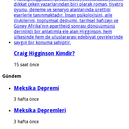
Craig Higginson Kimdir?
15 saat önce
Gündem
Meksika Depremi
3 hafta önce
Meksika Depremleri
3 hafta önce