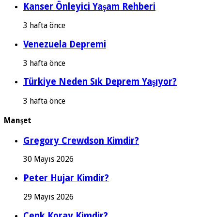
Kanser Önleyici Yaşam Rehberi
3 hafta önce
Venezuela Depremi
3 hafta önce
Türkiye Neden Sık Deprem Yaşıyor?
3 hafta önce
Manşet
Gregory Crewdson Kimdir?
30 Mayıs 2026
Peter Hujar Kimdir?
29 Mayıs 2026
Cenk Koray Kimdir?