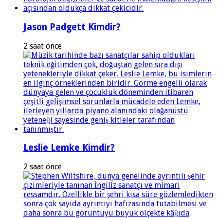
Jason Padgett Kimdir?
2 saat önce
Leslie Lemke Kimdir?
2 saat önce