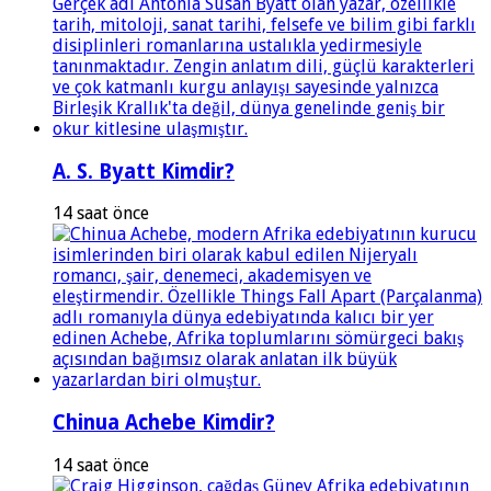
A. S. Byatt Kimdir?
14 saat önce
Chinua Achebe Kimdir?
14 saat önce