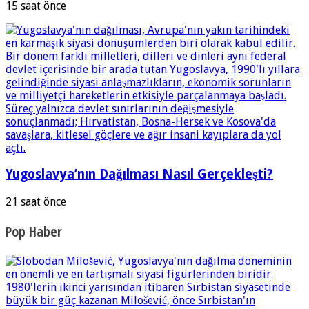
15 saat önce
Yugoslavya’nın Dağılması Nasıl Gerçekleşti?
21 saat önce
Pop Haber