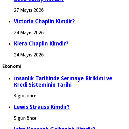
27 Mayıs 2026
Victoria Chaplin Kimdir?
24 Mayıs 2026
Kiera Chaplin Kimdir?
24 Mayıs 2026
Ekonomi
İnsanlık Tarihinde Sermaye Birikimi ve
Kredi Sisteminin Tarihi
3 gün önce
Lewis Strauss Kimdir?
5 gün önce