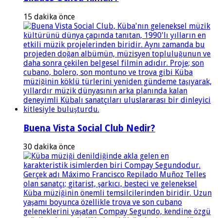
15 dakika önce
Buena Vista Social Club Nedir?
30 dakika önce