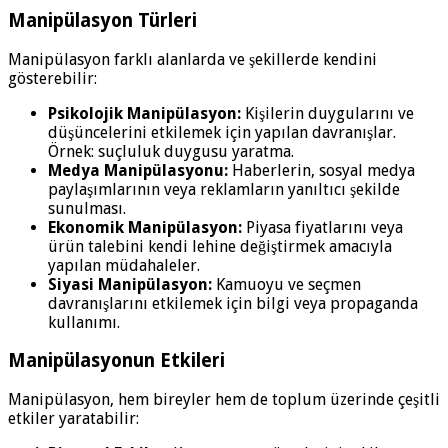
Manipülasyon Türleri
Manipülasyon farklı alanlarda ve şekillerde kendini
gösterebilir:
Psikolojik Manipülasyon:
Kişilerin duygularını ve
düşüncelerini etkilemek için yapılan davranışlar.
Örnek: suçluluk duygusu yaratma.
Medya Manipülasyonu:
Haberlerin, sosyal medya
paylaşımlarının veya reklamların yanıltıcı şekilde
sunulması.
Ekonomik Manipülasyon:
Piyasa fiyatlarını veya
ürün talebini kendi lehine değiştirmek amacıyla
yapılan müdahaleler.
Siyasi Manipülasyon:
Kamuoyu ve seçmen
davranışlarını etkilemek için bilgi veya propaganda
kullanımı.
Manipülasyonun Etkileri
Manipülasyon, hem bireyler hem de toplum üzerinde çeşitli
etkiler yaratabilir: