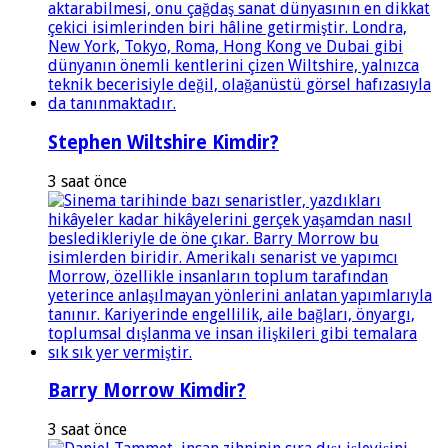
Stephen Wiltshire Kimdir?
3 saat önce
Barry Morrow Kimdir?
3 saat önce