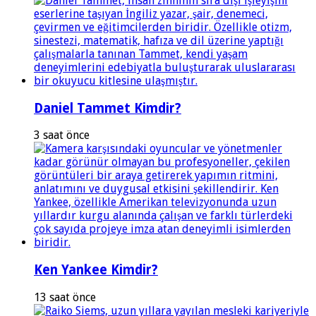
Daniel Tammet Kimdir?
3 saat önce
Ken Yankee Kimdir?
13 saat önce