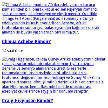
Chinua Achebe Kimdir?
14 saat önce
Craig Higginson Kimdir?