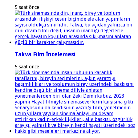
5 saat önce
Takva Film İncelemesi
5 saat önce