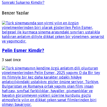
Sonraki
Sukarno Kimdir?
Benzer Yazılar
Pelin Esmer Kimdir?
3 saat önce