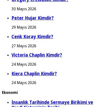
30 Mayıs 2026
Peter Hujar Kimdir?
29 Mayıs 2026
Cenk Koray Kimdir?
27 Mayıs 2026
Victoria Chaplin Kimdir?
24 Mayıs 2026
Kiera Chaplin Kimdir?
24 Mayıs 2026
Ekonomi
İnsanlık Tarihinde Sermaye Birikimi ve