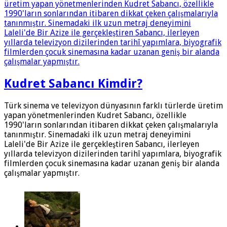
Kudret Sabancı Kimdir?
Türk sinema ve televizyon dünyasının farklı türlerde üretim
yapan yönetmenlerinden Kudret Sabancı, özellikle
1990'ların sonlarından itibaren dikkat çeken çalışmalarıyla
tanınmıştır. Sinemadaki ilk uzun metraj deneyimini
Laleli'de Bir Azize ile gerçekleştiren Sabancı, ilerleyen
yıllarda televizyon dizilerinden tarihî yapımlara, biyografik
filmlerden çocuk sinemasına kadar uzanan geniş bir alanda
çalışmalar yapmıştır.