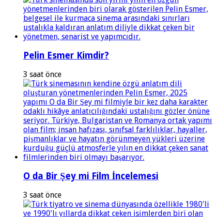
Pelin Esmer Kimdir?
3 saat önce
O da Bir Şey mi Film İncelemesi
3 saat önce