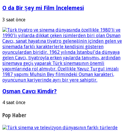
O da Bir Şey mi Film İncelemesi
3 saat önce
Osman Cavcı Kimdir?
4 saat önce
Pop Haber