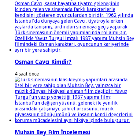
Osman Cavcı Kimdir?
4 saat önce
Muhsin Bey Film İncelemesi