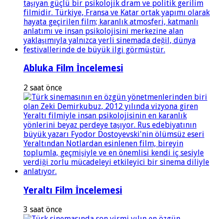
Abluka Film İncelemesi
2 saat önce
Yeraltı Film İncelemesi
3 saat önce