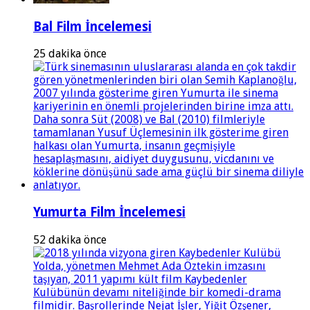
Bal Film İncelemesi
25 dakika önce
Yumurta Film İncelemesi
52 dakika önce