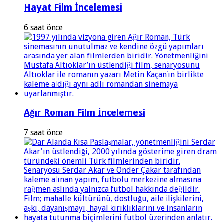
Hayat Film İncelemesi
6 saat önce
Ağır Roman Film İncelemesi
7 saat önce