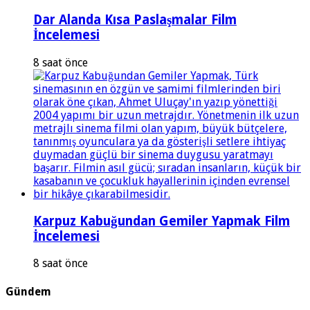
Dar Alanda Kısa Paslaşmalar Film
İncelemesi
8 saat önce
Karpuz Kabuğundan Gemiler Yapmak Film
İncelemesi
8 saat önce
Gündem