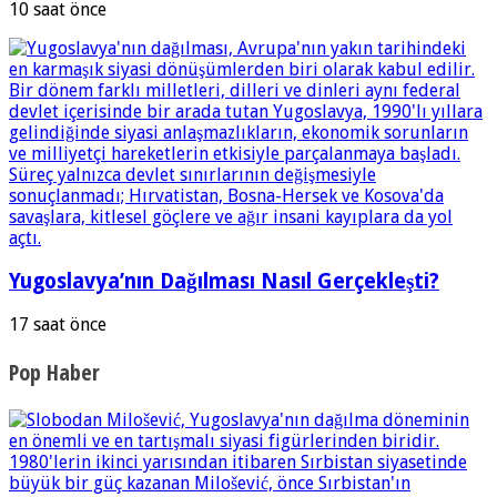
10 saat önce
Yugoslavya’nın Dağılması Nasıl Gerçekleşti?
17 saat önce
Pop Haber