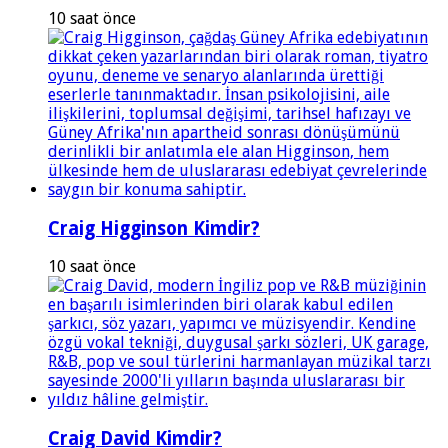
10 saat önce
Craig Higginson Kimdir?
10 saat önce
Craig David Kimdir?