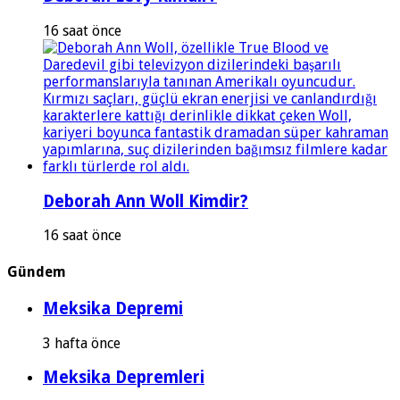
16 saat önce
Deborah Ann Woll Kimdir?
16 saat önce
Gündem
Meksika Depremi
3 hafta önce
Meksika Depremleri