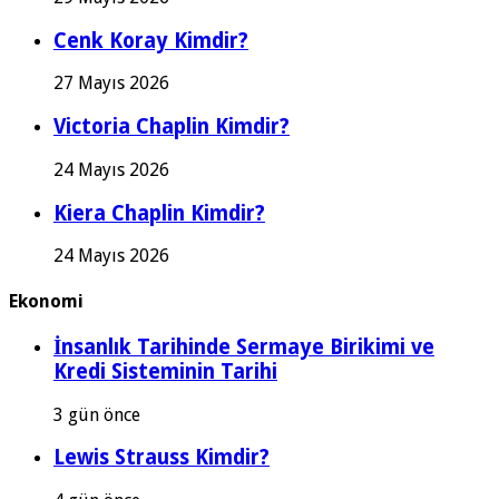
Cenk Koray Kimdir?
27 Mayıs 2026
Victoria Chaplin Kimdir?
24 Mayıs 2026
Kiera Chaplin Kimdir?
24 Mayıs 2026
Ekonomi
İnsanlık Tarihinde Sermaye Birikimi ve
Kredi Sisteminin Tarihi
3 gün önce
Lewis Strauss Kimdir?