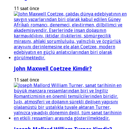
11 saat önce
John Maxwell Coetzee Kimdir?
11 saat önce