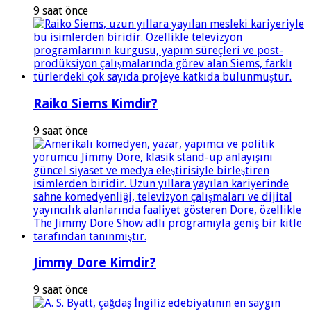
9 saat önce
Raiko Siems Kimdir?
9 saat önce
Jimmy Dore Kimdir?
9 saat önce