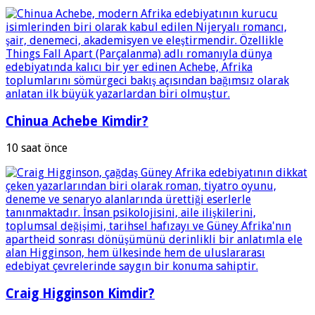
Chinua Achebe Kimdir?
10 saat önce
Craig Higginson Kimdir?