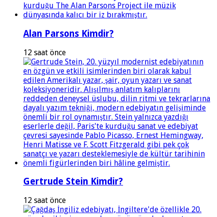
Alan Parsons Kimdir?
12 saat önce
Gertrude Stein Kimdir?
12 saat önce