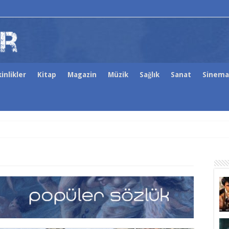
inlikler
Kitap
Magazin
Müzik
Sağlık
Sanat
Sinema