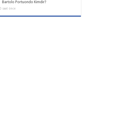
Bartolo Portuondo Kimdir?
0 saat önce