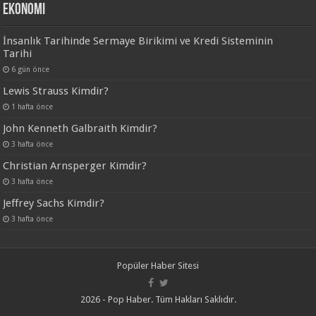
Ekonomi
İnsanlık Tarihinde Sermaye Birikimi ve Kredi Sisteminin
Tarihi
6 gün önce
Lewis Strauss Kimdir?
1 hafta önce
John Kenneth Galbraith Kimdir?
3 hafta önce
Christian Arnsperger Kimdir?
3 hafta önce
Jeffrey Sachs Kimdir?
3 hafta önce
Popüler Haber Sitesi
2026 - Pop Haber. Tüm Hakları Saklıdır.