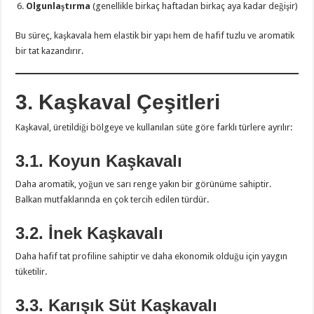
Olgunlaştırma
(genellikle birkaç haftadan birkaç aya kadar değişir)
Bu süreç, kaşkavala hem elastik bir yapı hem de hafif tuzlu ve aromatik
bir tat kazandırır.
3. Kaşkaval Çeşitleri
Kaşkaval, üretildiği bölgeye ve kullanılan süte göre farklı türlere ayrılır:
3.1. Koyun Kaşkavalı
Daha aromatik, yoğun ve sarı renge yakın bir görünüme sahiptir.
Balkan mutfaklarında en çok tercih edilen türdür.
3.2. İnek Kaşkavalı
Daha hafif tat profiline sahiptir ve daha ekonomik olduğu için yaygın
tüketilir.
3.3. Karışık Süt Kaşkavalı