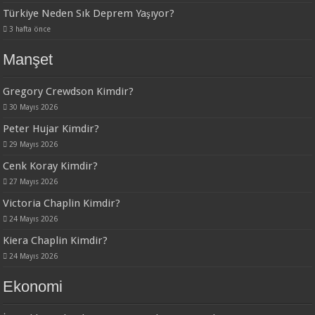
Türkiye Neden Sık Deprem Yaşıyor?
3 hafta önce
Manşet
Gregory Crewdson Kimdir?
30 Mayıs 2026
Peter Hujar Kimdir?
29 Mayıs 2026
Cenk Koray Kimdir?
27 Mayıs 2026
Victoria Chaplin Kimdir?
24 Mayıs 2026
Kiera Chaplin Kimdir?
24 Mayıs 2026
Ekonomi