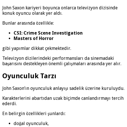
John Saxon kariyeri boyunca onlarca televizyon dizisinde
konuk oyuncu olarak yer aldı.
Bunlar arasında özellikle:
CSI: Crime Scene Investigation
Masters of Horror
gibi yapımlar dikkat çekmektedir.
Televizyon dizilerindeki performansları da sinemadaki
başarısını destekleyen önemli çalışmaları arasında yer alır.
Oyunculuk Tarzı
John Saxon’ın oyunculuk anlayışı sadelik üzerine kuruluydu.
Karakterlerini abartıdan uzak biçimde canlandırmayı tercih
ederdi.
En belirgin özellikleri şunlardı:
doğal oyunculuk,