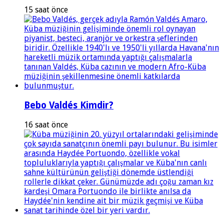
15 saat önce
Bebo Valdés Kimdir?
16 saat önce