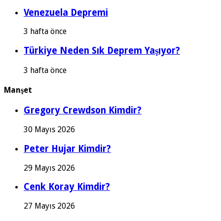
Venezuela Depremi
3 hafta önce
Türkiye Neden Sık Deprem Yaşıyor?
3 hafta önce
Manşet
Gregory Crewdson Kimdir?
30 Mayıs 2026
Peter Hujar Kimdir?
29 Mayıs 2026
Cenk Koray Kimdir?
27 Mayıs 2026