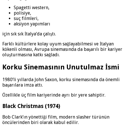
Spagetti western,
polisiye,
suç filmleri,
aksiyon yapımları
için sık sık İtalya’da çalıştı.
Farklı kültürlere kolay uyum sağlayabilmesi ve İtalyan
kökenli olması, Avrupa sinemasında da başarılı bir kariyer
oluşturmasına katkı sağladı.
Korku Sinemasının Unutulmaz İsmi
1980’li yıllarda John Saxon, korku sinemasında da önemli
başarılara imza attı.
Özellikle üç film kariyerinde ayrı bir yere sahiptir.
Black Christmas (1974)
Bob Clark’ın yönettiği film, modern slasher türünün
öncülerinden biri olarak kabul edilir.