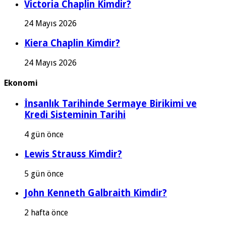
Victoria Chaplin Kimdir?
24 Mayıs 2026
Kiera Chaplin Kimdir?
24 Mayıs 2026
Ekonomi
İnsanlık Tarihinde Sermaye Birikimi ve
Kredi Sisteminin Tarihi
4 gün önce
Lewis Strauss Kimdir?
5 gün önce
John Kenneth Galbraith Kimdir?
2 hafta önce