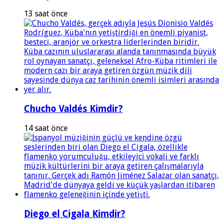
13 saat önce
Chucho Valdés Kimdir?
14 saat önce
Diego el Cigala Kimdir?