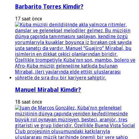
Barbarito Torres Kimdir?
17 saat önce
Manuel Mirabal Kimdir?
18 saat önce