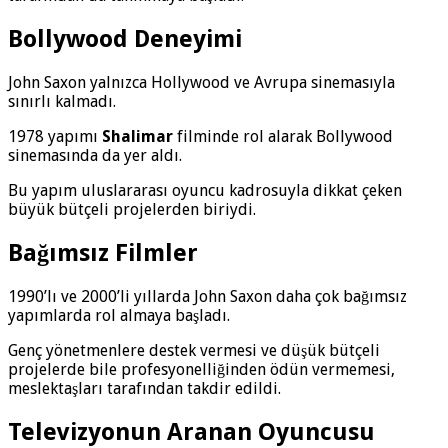
Bollywood Deneyimi
John Saxon yalnızca Hollywood ve Avrupa sinemasıyla
sınırlı kalmadı.
1978 yapımı
Shalimar
filminde rol alarak Bollywood
sinemasında da yer aldı.
Bu yapım uluslararası oyuncu kadrosuyla dikkat çeken
büyük bütçeli projelerden biriydi.
Bağımsız Filmler
1990’lı ve 2000’li yıllarda John Saxon daha çok bağımsız
yapımlarda rol almaya başladı.
Genç yönetmenlere destek vermesi ve düşük bütçeli
projelerde bile profesyonelliğinden ödün vermemesi,
meslektaşları tarafından takdir edildi.
Televizyonun Aranan Oyuncusu