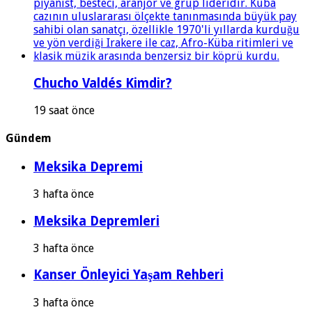
Chucho Valdés Kimdir?
19 saat önce
Gündem
Meksika Depremi
3 hafta önce
Meksika Depremleri
3 hafta önce
Kanser Önleyici Yaşam Rehberi
3 hafta önce