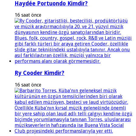
Haydée Portuondo Kimdir?
16 saat önce
Ry Cooder Kimdir?
16 saat önce