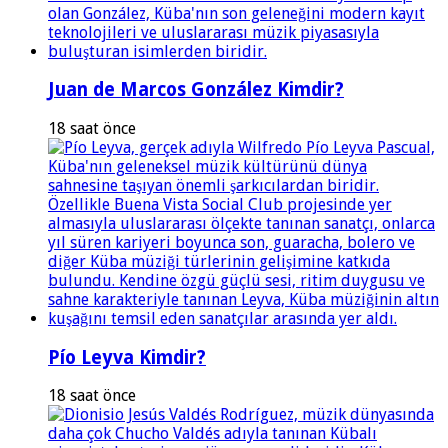
Juan de Marcos González Kimdir?
18 saat önce
Pío Leyva Kimdir?
18 saat önce