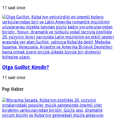
11 saat önce
Olga Guillot Kimdir?
11 saat önce
Pop Haber