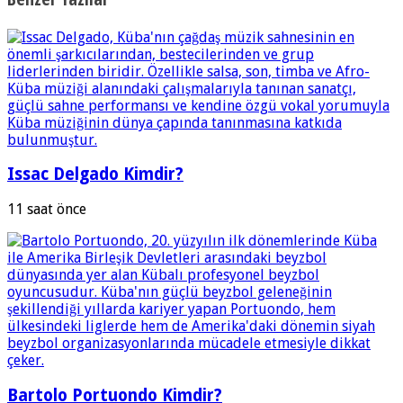
Issac Delgado Kimdir?
11 saat önce
Bartolo Portuondo Kimdir?