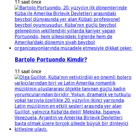
11 saat önce
Bartolo Portuondo Kimdir?
11 saat önce