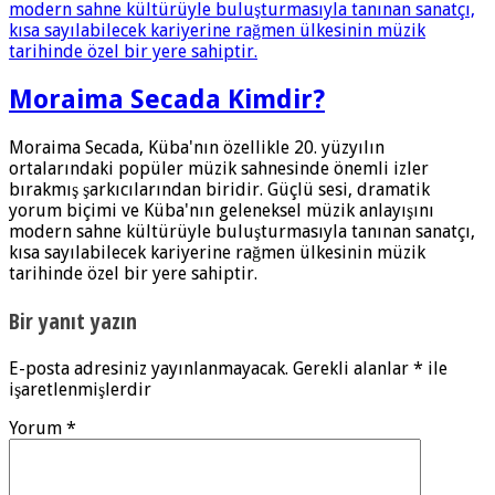
Moraima Secada Kimdir?
Moraima Secada, Küba'nın özellikle 20. yüzyılın
ortalarındaki popüler müzik sahnesinde önemli izler
bırakmış şarkıcılarından biridir. Güçlü sesi, dramatik
yorum biçimi ve Küba'nın geleneksel müzik anlayışını
modern sahne kültürüyle buluşturmasıyla tanınan sanatçı,
kısa sayılabilecek kariyerine rağmen ülkesinin müzik
tarihinde özel bir yere sahiptir.
Bir yanıt yazın
E-posta adresiniz yayınlanmayacak.
Gerekli alanlar
*
ile
işaretlenmişlerdir
Yorum
*