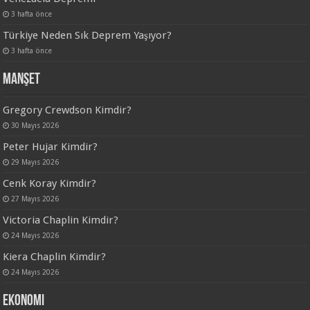
3 hafta önce
Türkiye Neden Sık Deprem Yaşıyor?
3 hafta önce
Manşet
Gregory Crewdson Kimdir?
30 Mayıs 2026
Peter Hujar Kimdir?
29 Mayıs 2026
Cenk Koray Kimdir?
27 Mayıs 2026
Victoria Chaplin Kimdir?
24 Mayıs 2026
Kiera Chaplin Kimdir?
24 Mayıs 2026
Ekonomi