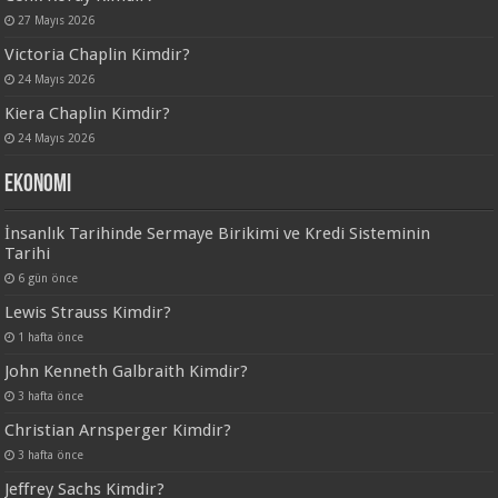
27 Mayıs 2026
Victoria Chaplin Kimdir?
24 Mayıs 2026
Kiera Chaplin Kimdir?
24 Mayıs 2026
Ekonomi
İnsanlık Tarihinde Sermaye Birikimi ve Kredi Sisteminin
Tarihi
6 gün önce
Lewis Strauss Kimdir?
1 hafta önce
John Kenneth Galbraith Kimdir?
3 hafta önce
Christian Arnsperger Kimdir?
3 hafta önce
Jeffrey Sachs Kimdir?