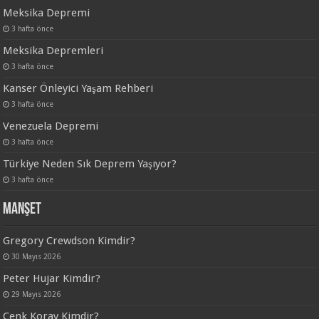
Meksika Depremi
3 hafta önce
Meksika Depremleri
3 hafta önce
Kanser Önleyici Yaşam Rehberi
3 hafta önce
Venezuela Depremi
3 hafta önce
Türkiye Neden Sık Deprem Yaşıyor?
3 hafta önce
Manşet
Gregory Crewdson Kimdir?
30 Mayıs 2026
Peter Hujar Kimdir?
29 Mayıs 2026
Cenk Koray Kimdir?