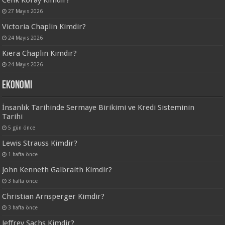
27 Mayıs 2026
Victoria Chaplin Kimdir?
24 Mayıs 2026
Kiera Chaplin Kimdir?
24 Mayıs 2026
Ekonomi
İnsanlık Tarihinde Sermaye Birikimi ve Kredi Sisteminin
Tarihi
5 gün önce
Lewis Strauss Kimdir?
1 hafta önce
John Kenneth Galbraith Kimdir?
3 hafta önce
Christian Arnsperger Kimdir?
3 hafta önce
Jeffrey Sachs Kimdir?