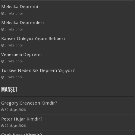
Meksika Depremi
3 hafta önce
Meksika Depremleri
3 hafta önce
Kanser Önleyici Yaşam Rehberi
3 hafta önce
Venezuela Depremi
3 hafta önce
Türkiye Neden Sık Deprem Yaşıyor?
3 hafta önce
Manşet
Gregory Crewdson Kimdir?
30 Mayıs 2026
Peter Hujar Kimdir?
29 Mayıs 2026
Cenk Koray Kimdir?