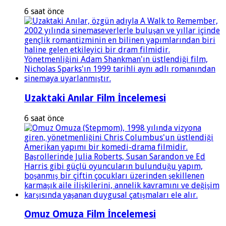
6 saat önce
Uzaktaki Anılar Film İncelemesi
6 saat önce
Omuz Omuza Film İncelemesi