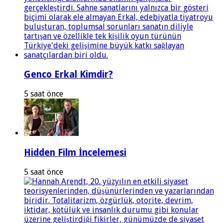
Genco Erkal Kimdir?
5 saat önce
Hidden Film İncelemesi
5 saat önce