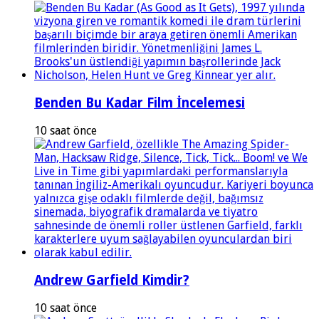
Benden Bu Kadar Film İncelemesi
10 saat önce
Andrew Garfield Kimdir?
10 saat önce