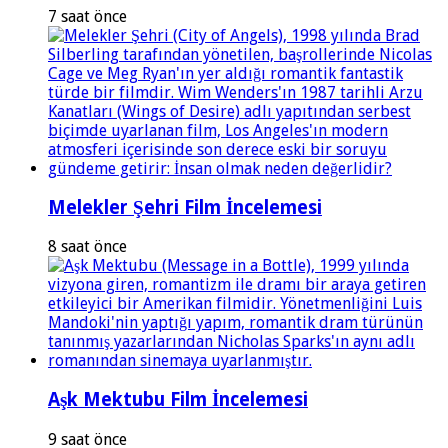
7 saat önce
Melekler Şehri Film İncelemesi
8 saat önce
Aşk Mektubu Film İncelemesi
9 saat önce