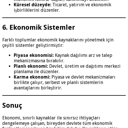
Küresel düzeyde:
Ticaret, yatırım ve ekonomik
işbirliklerini düzenler.
6. Ekonomik Sistemler
Farklı toplumlar ekonomik kaynaklarını yönetmek için
çeşitli sistemler geliştirmiştir:
Piyasa ekonomisi:
Kaynak dağılımı arz ve talep
mekanizmasına bırakılır.
Planlı ekonomi:
Devlet, üretim ve dağıtımı merkezi
planlama ile düzenler.
Karma ekonomi:
Piyasa ve devlet mekanizmaları
birlikte çalışır, serbest ve planlı sistemlerin
avantajlarını birleştirir.
Sonuç
Ekonomi, sınırlı kaynaklar ile sınırsız ihtiyaçları
dengelemeye çalışan, bireyden devlete tüm ekonomik