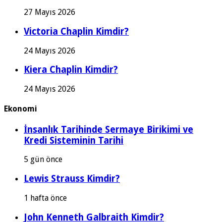
27 Mayıs 2026
Victoria Chaplin Kimdir?
24 Mayıs 2026
Kiera Chaplin Kimdir?
24 Mayıs 2026
Ekonomi
İnsanlık Tarihinde Sermaye Birikimi ve
Kredi Sisteminin Tarihi
5 gün önce
Lewis Strauss Kimdir?
1 hafta önce
John Kenneth Galbraith Kimdir?