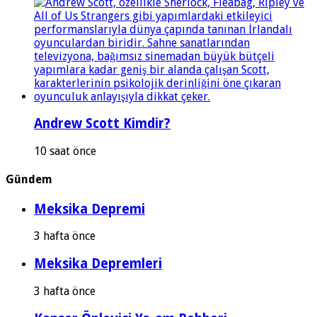
Andrew Scott Kimdir?
10 saat önce
Gündem
Meksika Depremi
3 hafta önce
Meksika Depremleri
3 hafta önce