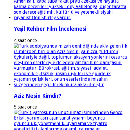
Yeşil Rehber Film İncelemesi
4 saat önce
Aziz Nesin Kimdir?
5 saat önce