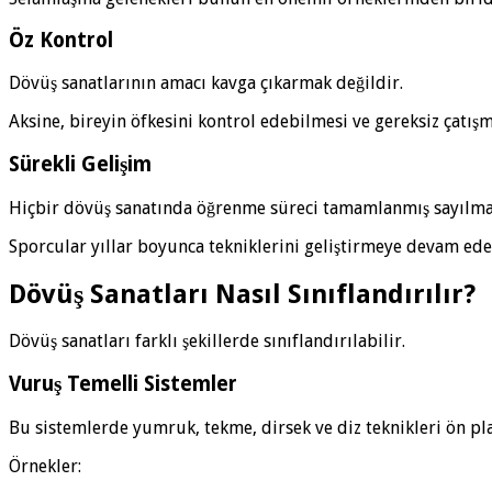
Öz Kontrol
Dövüş sanatlarının amacı kavga çıkarmak değildir.
Aksine, bireyin öfkesini kontrol edebilmesi ve gereksiz çatış
Sürekli Gelişim
Hiçbir dövüş sanatında öğrenme süreci tamamlanmış sayılma
Sporcular yıllar boyunca tekniklerini geliştirmeye devam ede
Dövüş Sanatları Nasıl Sınıflandırılır?
Dövüş sanatları farklı şekillerde sınıflandırılabilir.
Vuruş Temelli Sistemler
Bu sistemlerde yumruk, tekme, dirsek ve diz teknikleri ön pl
Örnekler: