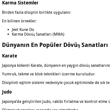
Karma Sistemler
Birden fazla disiplin birlikte uygulanır.
En bilinen örnekler:
Jeet Kune Do
Karma Dövüş Sanatları (MMA)
Dünyanın En Popüler Dövüş Sanatları
Karate
Japonya kökenli Karate, dünyanın en yaygın dövüş sanatlarınd
Yumruk, tekme ve blok teknikleri üzerine kuruludur.
Disiplinli eğitim sistemi nedeniyle çocuk eğitiminde de sık ter
Judo
Japonya’da geliştirilen Judo, rakibi fırlatma ve kontrol etme 