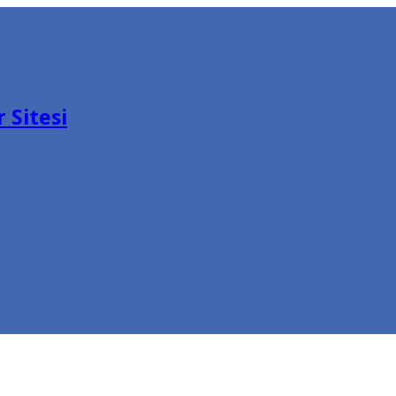
 Sitesi