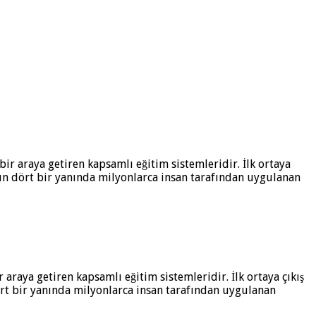
r araya getiren kapsamlı eğitim sistemleridir. İlk ortaya çıkış
ört bir yanında milyonlarca insan tarafından uygulanan