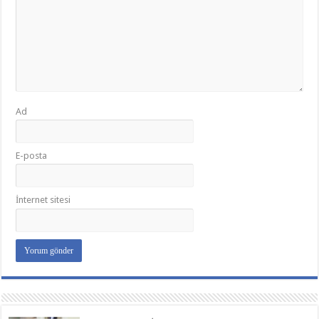
Ad
E-posta
İnternet sitesi