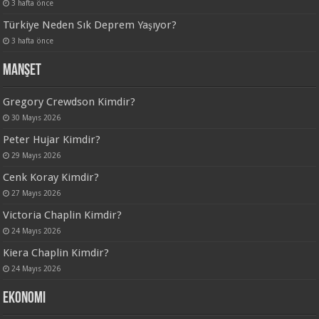
3 hafta önce
Türkiye Neden Sık Deprem Yaşıyor?
3 hafta önce
Manşet
Gregory Crewdson Kimdir?
30 Mayıs 2026
Peter Hujar Kimdir?
29 Mayıs 2026
Cenk Koray Kimdir?
27 Mayıs 2026
Victoria Chaplin Kimdir?
24 Mayıs 2026
Kiera Chaplin Kimdir?
24 Mayıs 2026
Ekonomi