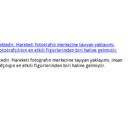
edir. Hareketi fotoğrafın merkezine taşıyan yaklaşımı, insan
lığın en etkili figürlerinden biri haline gelmiştir.