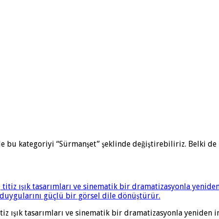
 bu kategoriyi “Sürmanşet” şeklinde değiştirebiliriz. Belki de 
tiz ışık tasarımları ve sinematik bir dramatizasyonla yeniden i