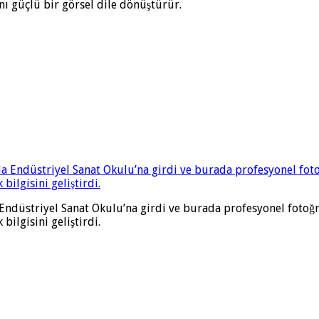
nı güçlü bir görsel dile dönüştürür.
 Endüstriyel Sanat Okulu’na girdi ve burada profesyonel fotoğr
bilgisini geliştirdi.