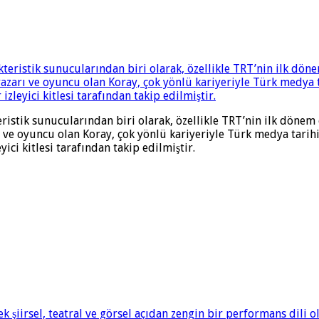
eristik sunucularından biri olarak, özellikle TRT’nin ilk dönem
 ve oyuncu olan Koray, çok yönlü kariyeriyle Türk medya tarihi
ici kitlesi tarafından takip edilmiştir.