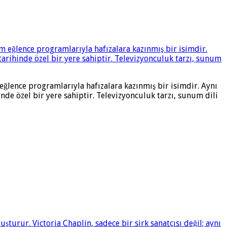
 eğlence programlarıyla hafızalara kazınmış bir isimdir. Aynı
nde özel bir yere sahiptir. Televizyonculuk tarzı, sunum dili