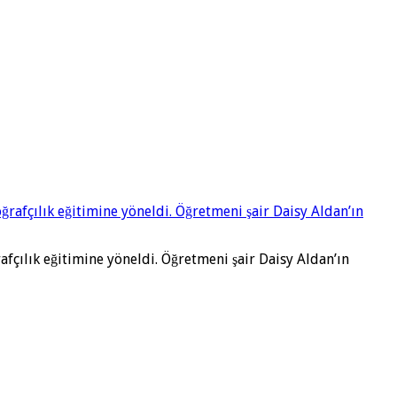
afçılık eğitimine yöneldi. Öğretmeni şair Daisy Aldan’ın