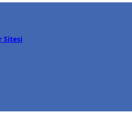
 Sitesi