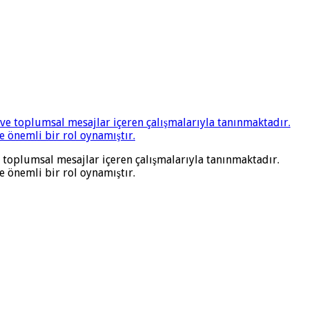
ve toplumsal mesajlar içeren çalışmalarıyla tanınmaktadır.
 önemli bir rol oynamıştır.