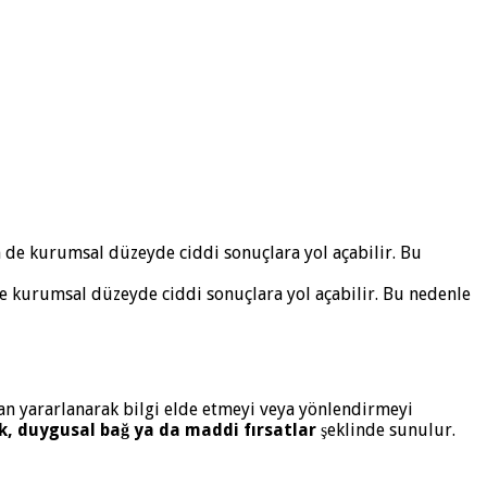
de kurumsal düzeyde ciddi sonuçlara yol açabilir. Bu nedenle
dan yararlanarak bilgi elde etmeyi veya yönlendirmeyi
ık, duygusal bağ ya da maddi fırsatlar
şeklinde sunulur.