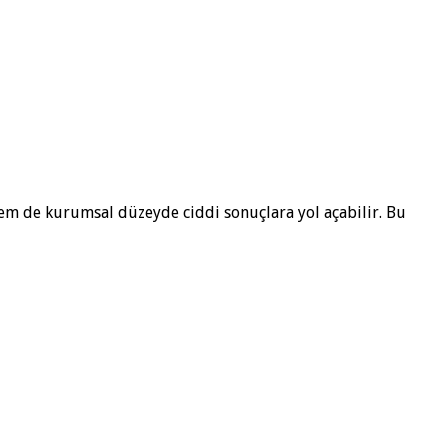
em de kurumsal düzeyde ciddi sonuçlara yol açabilir. Bu