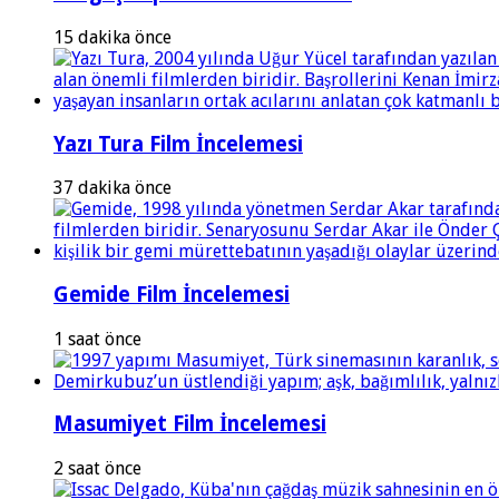
15 dakika önce
Yazı Tura Film İncelemesi
37 dakika önce
Gemide Film İncelemesi
1 saat önce
Masumiyet Film İncelemesi
2 saat önce