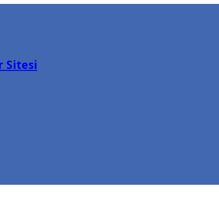
 Sitesi