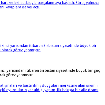
inci yarısından itibaren Sırbistan siyasetinde büyük bir güç
rak görev yapmıştır.