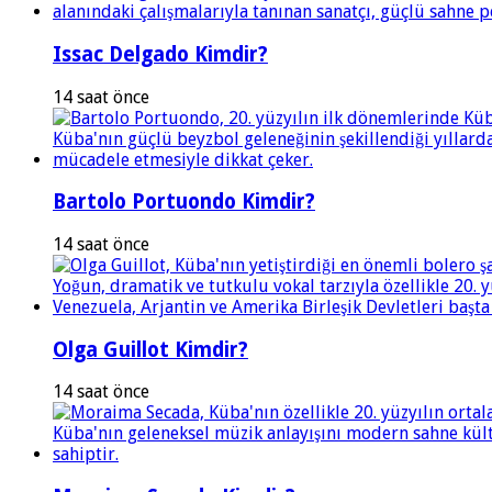
Issac Delgado Kimdir?
14 saat önce
Bartolo Portuondo Kimdir?
14 saat önce
Olga Guillot Kimdir?
14 saat önce